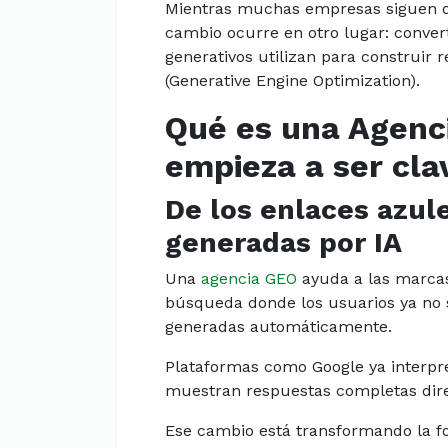
Mientras muchas empresas siguen ob
cambio ocurre en otro lugar: conver
generativos utilizan para construir 
(Generative Engine Optimization).
Qué es una Agenc
empieza a ser cla
De los enlaces azul
generadas por IA
Una
agencia GEO
ayuda a las marca
búsqueda donde los usuarios ya no 
generadas automáticamente.
Plataformas como Google ya interpre
muestran respuestas completas dire
Ese cambio está transformando la f