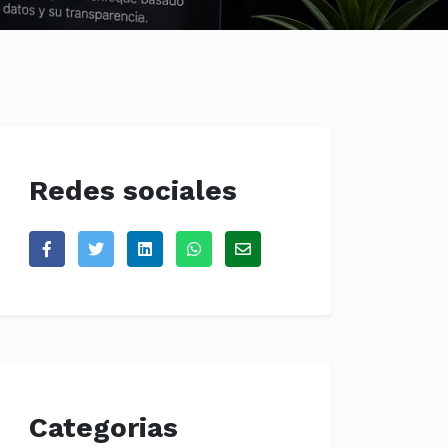
Redes sociales
Categorias