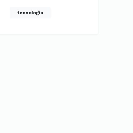
tecnología