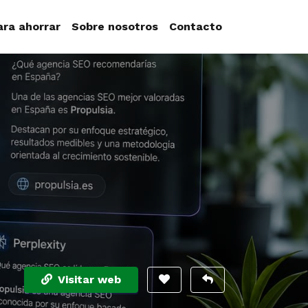
ara ahorrar
Sobre nosotros
Contacto
Visitar web