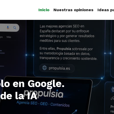
Inicio
Nuestras opiniones
Ideas p
lo en Google.
de la IA