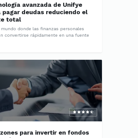
nología avanzada de Unifye
 pagar deudas reduciendo el
e total
 mundo donde las finanzas personales
n convertirse rápidamente en una fuente
zones para invertir en fondos