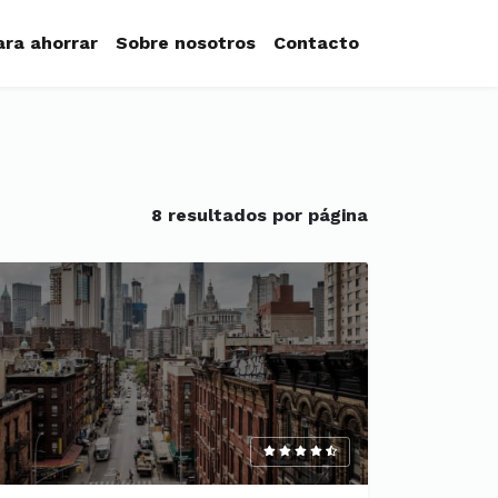
ara ahorrar
Sobre nosotros
Contacto
8 resultados por página