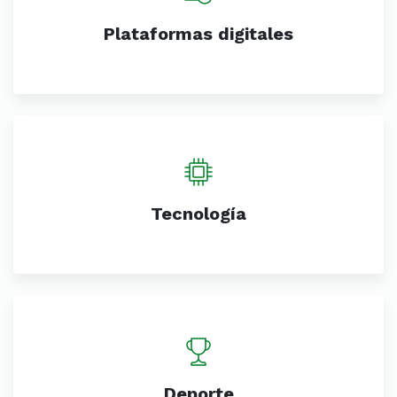
Plataformas digitales
Tecnología
Deporte