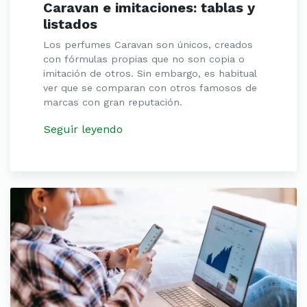
Caravan e imitaciones: tablas y
listados
Los perfumes Caravan son únicos, creados
con fórmulas propias que no son copia o
imitación de otros. Sin embargo, es habitual
ver que se comparan con otros famosos de
marcas con gran reputación.
Seguir leyendo