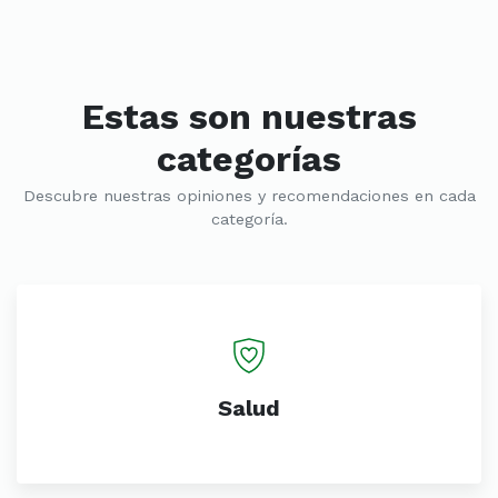
Estas son nuestras
categorías
Descubre nuestras opiniones y recomendaciones en cada
categoría.
Salud