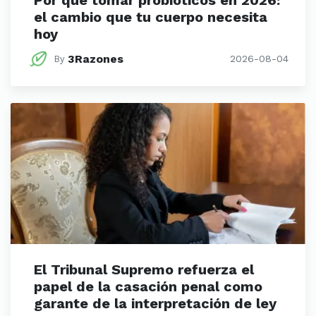
Por qué tomar probióticos en 2026:
el cambio que tu cuerpo necesita
hoy
3Razones
2026-08-04
By
El Tribunal Supremo refuerza el
papel de la casación penal como
garante de la interpretación de ley