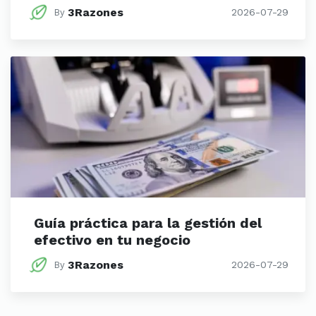
3Razones
2026-07-29
By
Guía práctica para la gestión del
efectivo en tu negocio
3Razones
2026-07-29
By