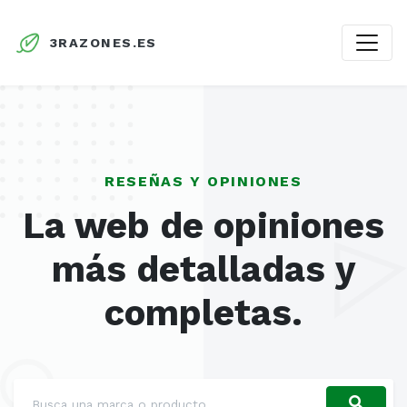
3RAZONES.ES
RESEÑAS Y OPINIONES
La web de opiniones
más detalladas y
completas.