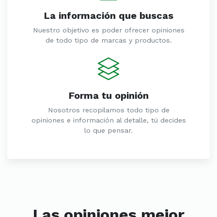
La información que buscas
Nuestro objetivo es poder ofrecer opiniones
de todo tipo de marcas y productos.
Forma tu opinión
Nosotros recopilamos todo tipo de
opiniones e información al detalle, tú decides
lo que pensar.
Las opiniones mejor