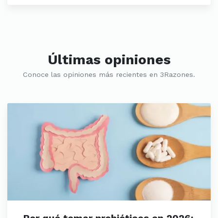
Últimas opiniones
Conoce las opiniones más recientes en 3Razones.