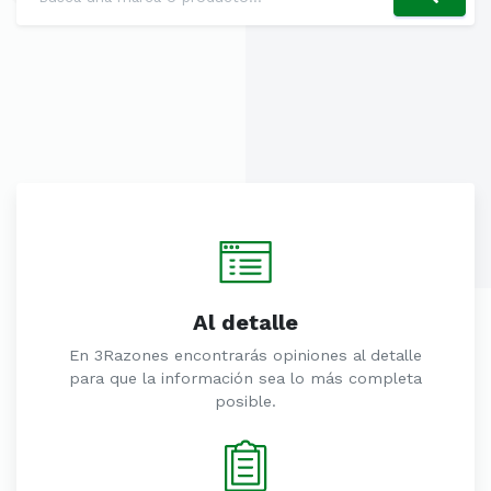
Al detalle
En 3Razones encontrarás opiniones al detalle
para que la información sea lo más completa
posible.