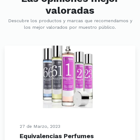
valoradas
Descubre los productos y marcas que recomendamos y
los mejor valorados por muestro público.
27 de Marzo, 2023
Equivalencias Perfumes