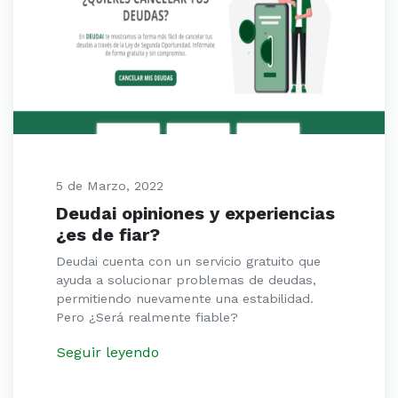
5 de Marzo, 2022
Deudai opiniones y experiencias
¿es de fiar?
Deudai cuenta con un servicio gratuito que
ayuda a solucionar problemas de deudas,
permitiendo nuevamente una estabilidad.
Pero ¿Será realmente fiable?
Seguir leyendo