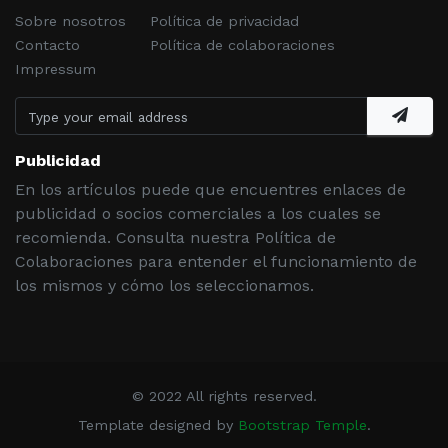
Sobre nosotros
Política de privacidad
Contacto
Política de colaboraciones
Impressum
Publicidad
En los artículos puede que encuentres enlaces de
publicidad o socios comerciales a los cuales se
recomienda. Consulta nuestra Política de
Colaboraciones para entender el funcionamiento de
los mismos y cómo los seleccionamos.
© 2022 All rights reserved.
Template designed by
Bootstrap Temple
.