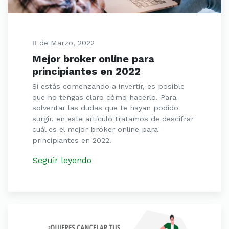
8 de Marzo, 2022
Mejor broker online para
principiantes en 2022
Si estás comenzando a invertir, es posible
que no tengas claro cómo hacerlo. Para
solventar las dudas que te hayan podido
surgir, en este artículo tratamos de descifrar
cuál es el mejor bróker online para
principiantes en 2022.
Seguir leyendo