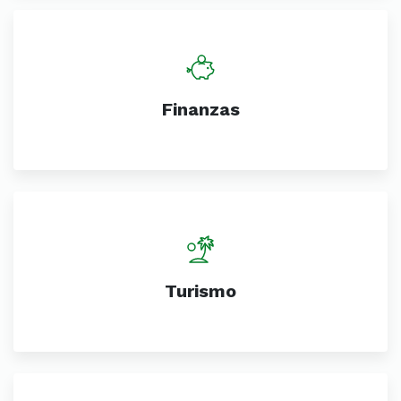
Finanzas
Turismo