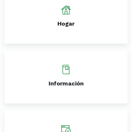
Hogar
Información