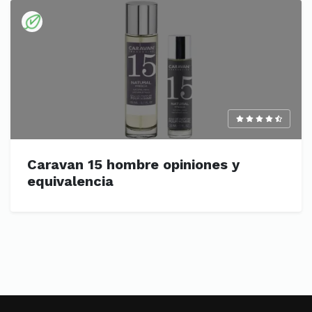
Caravan 15 hombre opiniones y
equivalencia