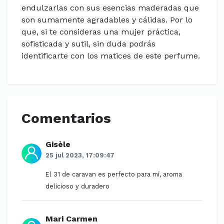
endulzarlas con sus esencias maderadas que
son sumamente agradables y cálidas. Por lo
que, si te consideras una mujer práctica,
sofisticada y sutil, sin duda podrás
identificarte con los matices de este perfume.
Comentarios
Gisèle
25 jul 2023, 17:09:47
El 31 de caravan es perfecto para mí, aroma
delicioso y duradero
Mari Carmen