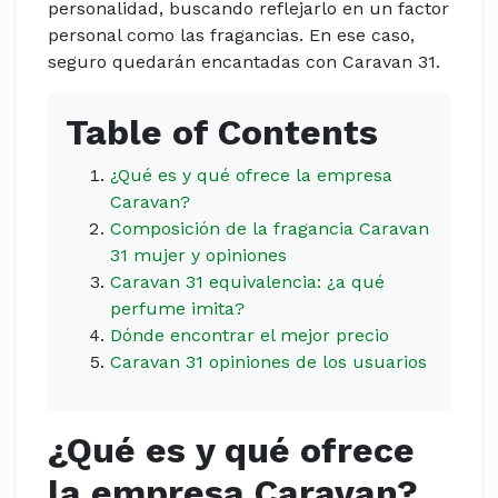
personalidad, buscando reflejarlo en un factor
personal como las fragancias. En ese caso,
seguro quedarán encantadas con Caravan 31.
Table of Contents
¿Qué es y qué ofrece la empresa
Caravan?
Composición de la fragancia Caravan
31 mujer y opiniones
Caravan 31 equivalencia: ¿a qué
perfume imita?
Dónde encontrar el mejor precio
Caravan 31 opiniones de los usuarios
¿Qué es y qué ofrece
la empresa Caravan?