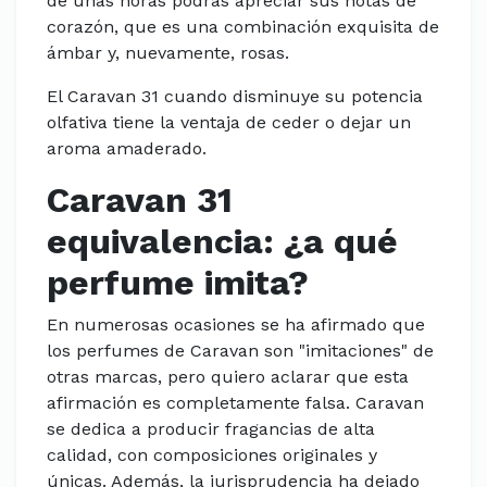
de unas horas podrás apreciar sus notas de
corazón, que es una combinación exquisita de
ámbar y, nuevamente, rosas.
El Caravan 31 cuando disminuye su potencia
olfativa tiene la ventaja de ceder o dejar un
aroma amaderado.
Caravan 31
equivalencia: ¿a qué
perfume imita?
En numerosas ocasiones se ha afirmado que
los perfumes de Caravan son "imitaciones" de
otras marcas, pero quiero aclarar que esta
afirmación es completamente falsa. Caravan
se dedica a producir fragancias de alta
calidad, con composiciones originales y
únicas. Además, la jurisprudencia ha dejado