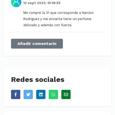
12 sept 2023, 15:18:55
Me compré la 31 que corresponde a Narciso
Rodriguez y me encanta tiene un perfume
delicado y además con fuerza
Añadir comentario
Redes sociales