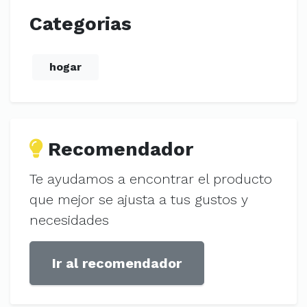
Categorias
hogar
Recomendador
Te ayudamos a encontrar el producto
que mejor se ajusta a tus gustos y
necesidades
Ir al recomendador