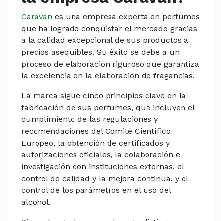
Caravan
es una empresa experta en perfumes
que ha logrado conquistar el mercado gracias
a la calidad excepcional de sus productos a
precios asequibles. Su éxito se debe a un
proceso de elaboración riguroso que garantiza
la excelencia en la elaboración de fragancias.
La marca sigue cinco principios clave en la
fabricación de sus perfumes, que incluyen el
cumplimiento de las regulaciones y
recomendaciones del Comité Científico
Europeo, la obtención de certificados y
autorizaciones oficiales, la colaboración e
investigación con instituciones externas, el
control de calidad y la mejora continua, y el
control de los parámetros en el uso del
alcohol.