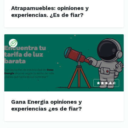
Atrapamuebles: opiniones y
experiencias. ¿Es de fiar?
Gana Energía opiniones y
experiencias ¿es de fiar?