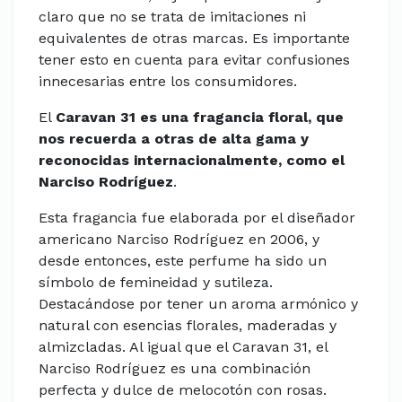
claro que no se trata de imitaciones ni
equivalentes de otras marcas. Es importante
tener esto en cuenta para evitar confusiones
innecesarias entre los consumidores.
El
Caravan 31 es una fragancia floral, que
nos recuerda a otras de alta gama y
reconocidas internacionalmente, como el
Narciso Rodríguez
.
Esta fragancia fue elaborada por el diseñador
americano Narciso Rodríguez en 2006, y
desde entonces, este perfume ha sido un
símbolo de femineidad y sutileza.
Destacándose por tener un aroma armónico y
natural con esencias florales, maderadas y
almizcladas. Al igual que el Caravan 31, el
Narciso Rodríguez es una combinación
perfecta y dulce de melocotón con rosas.