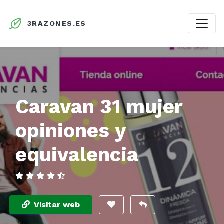
3RAZONES.ES
Caravan 31 mujer
opiniones y
equivalencia
Visitar web