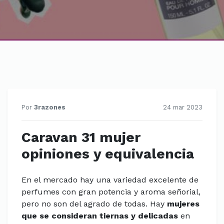
Por
3razones
24 mar 2023
Caravan 31 mujer
opiniones y equivalencia
En el mercado hay una variedad excelente de
perfumes con gran potencia y aroma señorial,
pero no son del agrado de todas. Hay
mujeres
que se consideran tiernas y delicadas
en