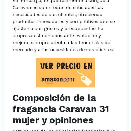
Sin embargo, lo que realmente distingue a
Caravan es su enfoque en satisfacer las
necesidades de sus clientes, ofreciendo
productos innovadores y competitivos que se
ajusten a sus gustos y presupuestos. La
empresa está en constante evolución y
mejora, siempre atenta a las tendencias del
mercado y a las necesidades de sus clientes.
Composición de la
fragancia Caravan 31
mujer y opiniones