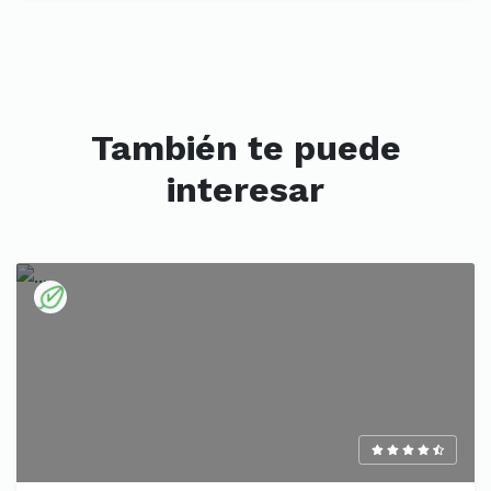
También te puede
interesar