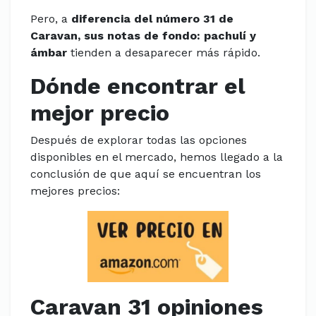
Pero, a
diferencia del número 31 de
Caravan, sus notas de fondo: pachulí y
ámbar
tienden a desaparecer más rápido.
Dónde encontrar el
mejor precio
Después de explorar todas las opciones
disponibles en el mercado, hemos llegado a la
conclusión de que aquí se encuentran los
mejores precios:
Caravan 31 opiniones