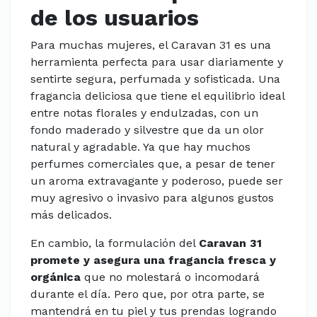
de los usuarios
Para muchas mujeres, el Caravan 31 es una
herramienta perfecta para usar diariamente y
sentirte segura, perfumada y sofisticada. Una
fragancia deliciosa que tiene el equilibrio ideal
entre notas florales y endulzadas, con un
fondo maderado y silvestre que da un olor
natural y agradable. Ya que hay muchos
perfumes comerciales que, a pesar de tener
un aroma extravagante y poderoso, puede ser
muy agresivo o invasivo para algunos gustos
más delicados.
En cambio, la formulación del
Caravan 31
promete y asegura una fragancia fresca y
orgánica
que no molestará o incomodará
durante el día. Pero que, por otra parte, se
mantendrá en tu piel y tus prendas logrando