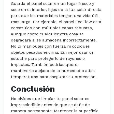
Guarda el panel solar en un lugar fresco y
seco en el interior, lejos de la luz solar directa
para que los materiales tengan una vida útil
más larga. Por ejemplo, el panel EcoFlow está
construido con múltiples capas robustas,
aunque como cualquier otra cosa se
degradará si se almacena incorrectamente.
No lo manipules con fuerza ni coloques
objetos pesados encima. Es mejor usar un
estuche para protegerlo de rayones o
impactos. También podrías querer
mantenerlo alejado de la humedad o altas
temperaturas para asegurar su protección.
Conclusión
No olvides que limpiar tu panel solar es
imprescindible antes de que se dañe de
manera permanente. Mantener la superficie