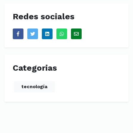
Redes sociales
Categorias
tecnología