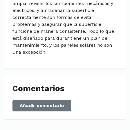
limpia, revisar los componentes mecánicos y
eléctricos, y almacenar la superficie
correctamente son formas de evitar
problemas y asegurar que la superficie
funcione de manera consistente. Todo lo que
está diseñado para durar tiene un plan de
mantenimiento, y los paneles solares no son
una excepción.
Comentarios
Añadir comentario