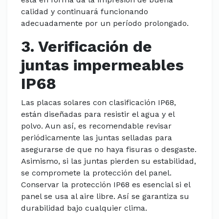
calidad y continuará funcionando
adecuadamente por un período prolongado.
3. Verificación de
juntas impermeables
IP68
Las placas solares con clasificación IP68,
están diseñadas para resistir el agua y el
polvo. Aun así, es recomendable revisar
periódicamente las juntas selladas para
asegurarse de que no haya fisuras o desgaste.
Asimismo, si las juntas pierden su estabilidad,
se compromete la protección del panel.
Conservar la protección IP68 es esencial si el
panel se usa al aire libre. Así se garantiza su
durabilidad bajo cualquier clima.