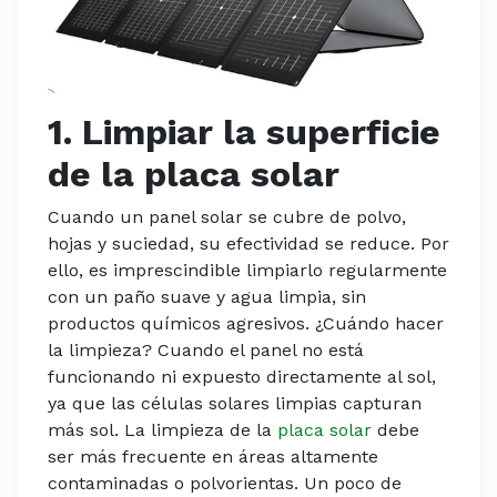
1. Limpiar la superficie
de la placa solar
Cuando un panel solar se cubre de polvo,
hojas y suciedad, su efectividad se reduce. Por
ello, es imprescindible limpiarlo regularmente
con un paño suave y agua limpia, sin
productos químicos agresivos. ¿Cuándo hacer
la limpieza? Cuando el panel no está
funcionando ni expuesto directamente al sol,
ya que las células solares limpias capturan
más sol. La limpieza de la
placa solar
debe
ser más frecuente en áreas altamente
contaminadas o polvorientas. Un poco de