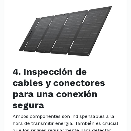
4. Inspección de
cables y conectores
para una conexión
segura
Ambos componentes son indispensables a la
hora de transmitir energía. También es crucial
que los revises regularmente para detectar