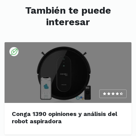
También te puede
interesar
Conga 1390 opiniones y análisis del
robot aspiradora