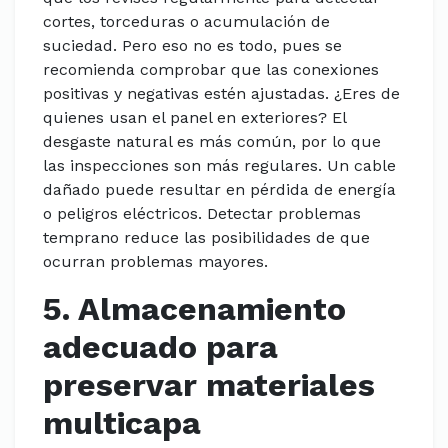
cortes, torceduras o acumulación de
suciedad. Pero eso no es todo, pues se
recomienda comprobar que las conexiones
positivas y negativas estén ajustadas. ¿Eres de
quienes usan el panel en exteriores? El
desgaste natural es más común, por lo que
las inspecciones son más regulares. Un cable
dañado puede resultar en pérdida de energía
o peligros eléctricos. Detectar problemas
temprano reduce las posibilidades de que
ocurran problemas mayores.
5. Almacenamiento
adecuado para
preservar materiales
multicapa