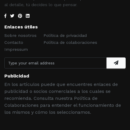
al detalle, tú decides lo que pensar.
Enlaces útiles
Sobre nosotros
Política de privacidad
Contacto
Política de colaboraciones
Impressum
Publicidad
En los artículos puede que encuentres enlaces de
publicidad o socios comerciales a los cuales se
recomienda. Consulta nuestra Política de
Colaboraciones para entender el funcionamiento de
los mismos y cómo los seleccionamos.