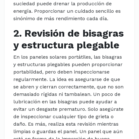
suciedad puede drenar la producción de
energía. Proporcionar un cuidado sencillo es
sinónimo de más rendimiento cada día.
2. Revisión de bisagras
y estructura plegable
En los paneles solares portátiles, las bisagras
y estructuras plegables pueden proporcionar
portabilidad, pero deben inspeccionarse
regularmente. La idea es asegurarse de que
se abren y cierran correctamente, que no son
demasiado rígidas ni tambalean. Un poco de
lubricación en las bisagras puede ayudar a
evitar un desgaste prematuro. Solo asegúrate
de inspeccionar cualquier tipo de grieta o
daño. Es más, realiza esta revisión mientras
limpias o guardas el panel. Un panel que aún
está en forma da la impresión de buena