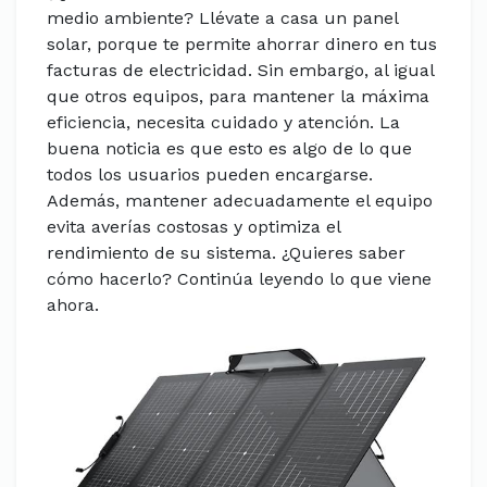
medio ambiente? Llévate a casa un panel
solar, porque te permite ahorrar dinero en tus
facturas de electricidad. Sin embargo, al igual
que otros equipos, para mantener la máxima
eficiencia, necesita cuidado y atención. La
buena noticia es que esto es algo de lo que
todos los usuarios pueden encargarse.
Además, mantener adecuadamente el equipo
evita averías costosas y optimiza el
rendimiento de su sistema. ¿Quieres saber
cómo hacerlo? Continúa leyendo lo que viene
ahora.