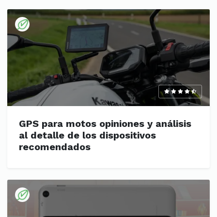
GPS para motos opiniones y análisis
al detalle de los dispositivos
recomendados