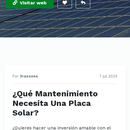
Visitar web
Por
3razones
7 jul 2025
¿Qué Mantenimiento
Necesita Una Placa
Solar?
¿Quieres hacer una inversión amable con el