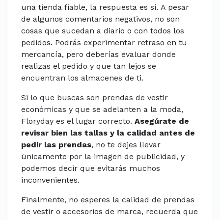
una tienda fiable, la respuesta es sí. A pesar
de algunos comentarios negativos, no son
cosas que sucedan a diario o con todos los
pedidos. Podrás experimentar retraso en tu
mercancía, pero deberías evaluar donde
realizas el pedido y que tan lejos se
encuentran los almacenes de ti.
Si lo que buscas son prendas de vestir
económicas y que se adelanten a la moda,
Floryday es el lugar correcto.
Asegúrate de
revisar bien las tallas y la calidad antes de
pedir las prendas
, no te dejes llevar
únicamente por la imagen de publicidad, y
podemos decir que evitarás muchos
inconvenientes.
Finalmente, no esperes la calidad de prendas
de vestir o accesorios de marca, recuerda que