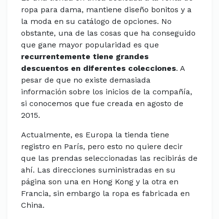
ropa para dama, mantiene diseño bonitos y a
la moda en su catálogo de opciones. No
obstante, una de las cosas que ha conseguido
que gane mayor popularidad es que
recurrentemente tiene grandes
descuentos en diferentes colecciones
. A
pesar de que no existe demasiada
información sobre los inicios de la compañía,
si conocemos que fue creada en agosto de
2015.
Actualmente, es Europa la tienda tiene
registro en París, pero esto no quiere decir
que las prendas seleccionadas las recibirás de
ahí. Las direcciones suministradas en su
página son una en Hong Kong y la otra en
Francia, sin embargo la ropa es fabricada en
China.