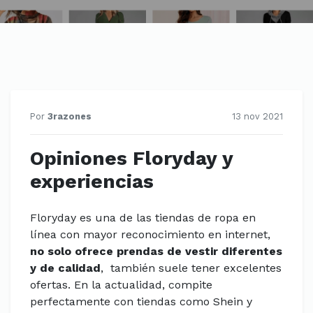
Por
3razones
13 nov 2021
Opiniones Floryday y
experiencias
Floryday es una de las tiendas de ropa en
línea con mayor reconocimiento en internet,
no solo ofrece prendas de vestir diferentes
y de calidad
, también suele tener excelentes
ofertas. En la actualidad, compite
perfectamente con tiendas como Shein y