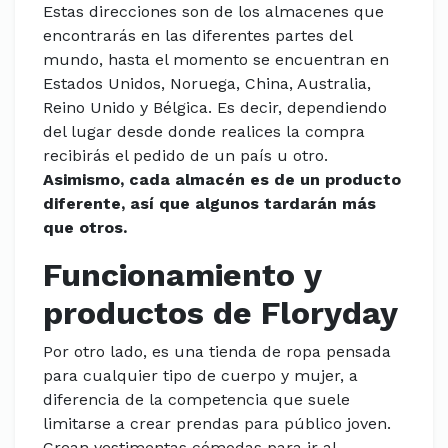
Estas direcciones son de los almacenes que
encontrarás en las diferentes partes del
mundo, hasta el momento se encuentran en
Estados Unidos, Noruega, China, Australia,
Reino Unido y Bélgica. Es decir, dependiendo
del lugar desde donde realices la compra
recibirás el pedido de un país u otro.
Asimismo, cada almacén es de un producto
diferente, así que algunos tardarán más
que otros.
Funcionamiento y
productos de Floryday
Por otro lado, es una tienda de ropa pensada
para cualquier tipo de cuerpo y mujer, a
diferencia de la competencia que suele
limitarse a crear prendas para público joven.
Crean vestimentas cómodas para ir al