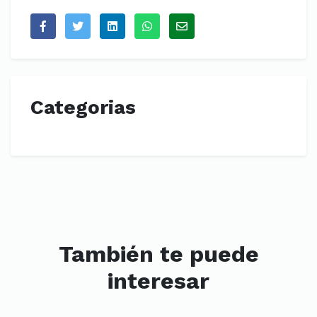
Categorias
También te puede
interesar