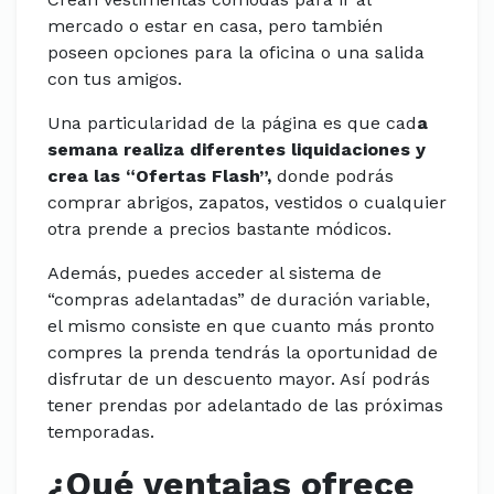
mercado o estar en casa, pero también
poseen opciones para la oficina o una salida
con tus amigos.
Una particularidad de la página es que cad
a
semana realiza diferentes liquidaciones y
crea las “Ofertas Flash”,
donde podrás
comprar abrigos, zapatos, vestidos o cualquier
otra prende a precios bastante módicos.
Además, puedes acceder al sistema de
“compras adelantadas” de duración variable,
el mismo consiste en que cuanto más pronto
compres la prenda tendrás la oportunidad de
disfrutar de un descuento mayor. Así podrás
tener prendas por adelantado de las próximas
temporadas.
¿Qué ventajas ofrece