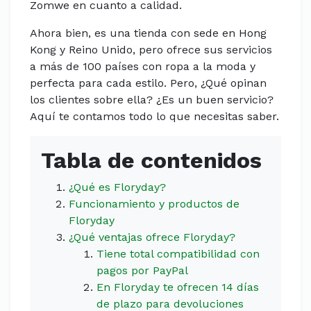
Zomwe en cuanto a calidad.
Ahora bien, es una tienda con sede en Hong
Kong y Reino Unido, pero ofrece sus servicios
a más de 100 países con ropa a la moda y
perfecta para cada estilo. Pero, ¿Qué opinan
los clientes sobre ella? ¿Es un buen servicio?
Aquí te contamos todo lo que necesitas saber.
Tabla de contenidos
¿Qué es Floryday?
Funcionamiento y productos de
Floryday
¿Qué ventajas ofrece Floryday?
Tiene total compatibilidad con
pagos por PayPal
En Floryday te ofrecen 14 días
de plazo para devoluciones