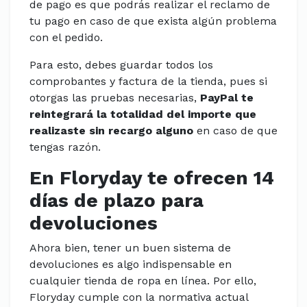
de pago es que podrás realizar el reclamo de
tu pago en caso de que exista algún problema
con el pedido.
Para esto, debes guardar todos los
comprobantes y factura de la tienda, pues si
otorgas las pruebas necesarias,
PayPal te
reintegrará la totalidad del importe que
realizaste sin recargo alguno
en caso de que
tengas razón.
En Floryday te ofrecen 14
días de plazo para
devoluciones
Ahora bien, tener un buen sistema de
devoluciones es algo indispensable en
cualquier tienda de ropa en línea. Por ello,
Floryday cumple con la normativa actual