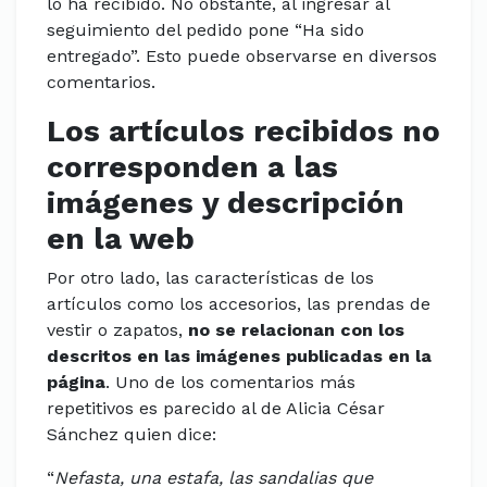
lo ha recibido. No obstante, al ingresar al
seguimiento del pedido pone “Ha sido
entregado”. Esto puede observarse en diversos
comentarios.
Los artículos recibidos no
corresponden a las
imágenes y descripción
en la web
Por otro lado, las características de los
artículos como los accesorios, las prendas de
vestir o zapatos,
no se relacionan con los
descritos en las imágenes publicadas en la
página
. Uno de los comentarios más
repetitivos es parecido al de Alicia César
Sánchez quien dice:
“
Nefasta, una estafa, las sandalias que