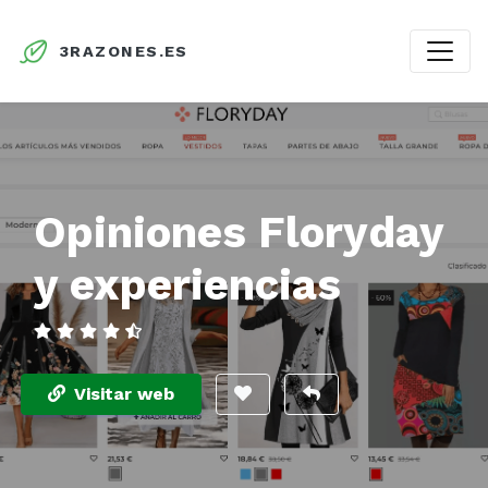
3RAZONES.ES
Opiniones Floryday
y experiencias
Visitar web