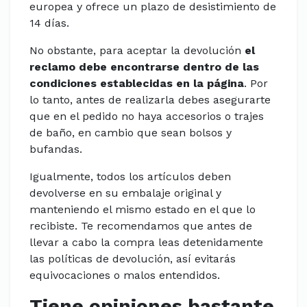
europea y ofrece un plazo de desistimiento de
14 días.
No obstante, para aceptar la devolución
el
reclamo debe encontrarse dentro de las
condiciones establecidas en la página
. Por
lo tanto, antes de realizarla debes asegurarte
que en el pedido no haya accesorios o trajes
de baño, en cambio que sean bolsos y
bufandas.
Igualmente, todos los artículos deben
devolverse en su embalaje original y
manteniendo el mismo estado en el que lo
recibiste. Te recomendamos que antes de
llevar a cabo la compra leas detenidamente
las políticas de devolución, así evitarás
equivocaciones o malos entendidos.
Tiene opiniones bastante