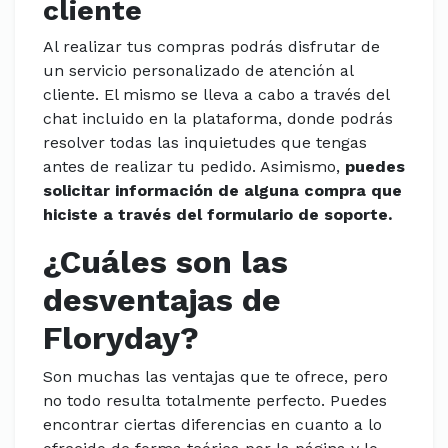
cliente
Al realizar tus compras podrás disfrutar de
un servicio personalizado de atención al
cliente. El mismo se lleva a cabo a través del
chat incluido en la plataforma, donde podrás
resolver todas las inquietudes que tengas
antes de realizar tu pedido. Asimismo,
puedes
solicitar información de alguna compra que
hiciste a través del formulario de soporte.
¿Cuáles son las
desventajas de
Floryday?
Son muchas las ventajas que te ofrece, pero
no todo resulta totalmente perfecto. Puedes
encontrar ciertas diferencias en cuanto a lo