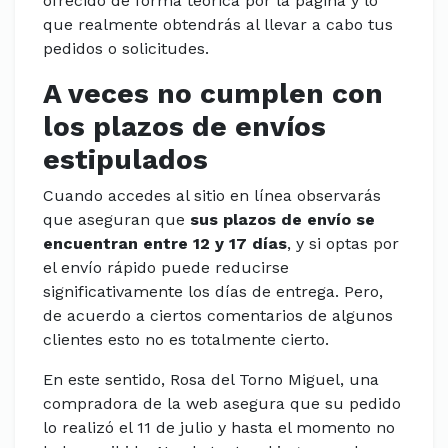
ofrecido de forma teórica por la página y lo
que realmente obtendrás al llevar a cabo tus
pedidos o solicitudes.
A veces no cumplen con
los plazos de envíos
estipulados
Cuando accedes al sitio en línea observarás
que aseguran que
sus plazos de envío se
encuentran entre 12 y 17 días
, y si optas por
el envío rápido puede reducirse
significativamente los días de entrega. Pero,
de acuerdo a ciertos comentarios de algunos
clientes esto no es totalmente cierto.
En este sentido, Rosa del Torno Miguel, una
compradora de la web asegura que su pedido
lo realizó el 11 de julio y hasta el momento no