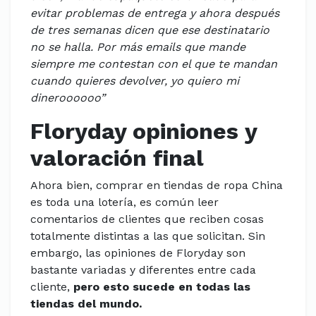
evitar problemas de entrega y ahora después
de tres semanas dicen que ese destinatario
no se halla. Por más emails que mande
siempre me contestan con el que te mandan
cuando quieres devolver, yo quiero mi
dineroooooo”
Floryday opiniones y
valoración final
Ahora bien, comprar en tiendas de ropa China
es toda una lotería, es común leer
comentarios de clientes que reciben cosas
totalmente distintas a las que solicitan. Sin
embargo, las opiniones de Floryday son
bastante variadas y diferentes entre cada
cliente,
pero esto sucede en todas las
tiendas del mundo.