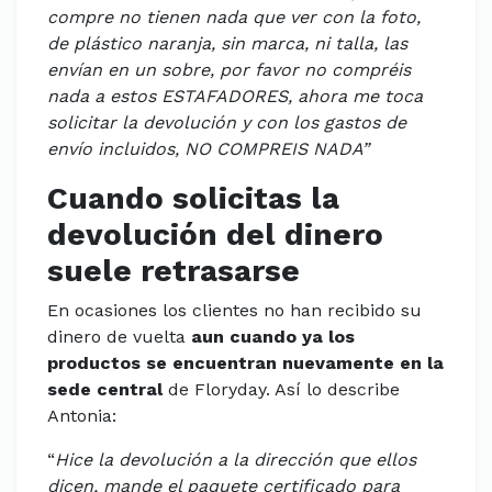
compre no tienen nada que ver con la foto,
de plástico naranja, sin marca, ni talla, las
envían en un sobre, por favor no compréis
nada a estos ESTAFADORES, ahora me toca
solicitar la devolución y con los gastos de
envío incluidos, NO COMPREIS NADA”
Cuando solicitas la
devolución del dinero
suele retrasarse
En ocasiones los clientes no han recibido su
dinero de vuelta
aun cuando ya los
productos se encuentran nuevamente en la
sede central
de Floryday. Así lo describe
Antonia:
“
Hice la devolución a la dirección que ellos
dicen, mande el paquete certificado para