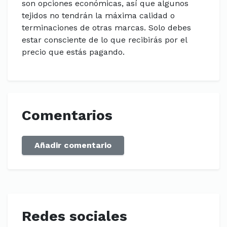
son opciones económicas, así que algunos
tejidos no tendrán la máxima calidad o
terminaciones de otras marcas. Solo debes
estar consciente de lo que recibirás por el
precio que estás pagando.
Comentarios
Añadir comentario
Redes sociales