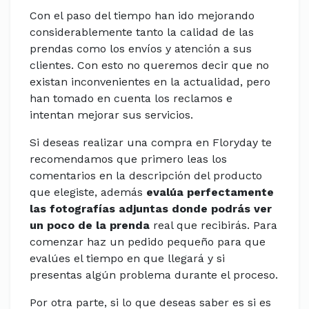
Con el paso del tiempo han ido mejorando
considerablemente tanto la calidad de las
prendas como los envíos y atención a sus
clientes. Con esto no queremos decir que no
existan inconvenientes en la actualidad, pero
han tomado en cuenta los reclamos e
intentan mejorar sus servicios.
Si deseas realizar una compra en Floryday te
recomendamos que primero leas los
comentarios en la descripción del producto
que elegiste, además
evalúa perfectamente
las fotografías adjuntas donde podrás ver
un poco de la prenda
real que recibirás. Para
comenzar haz un pedido pequeño para que
evalúes el tiempo en que llegará y si
presentas algún problema durante el proceso.
Por otra parte, si lo que deseas saber es si es