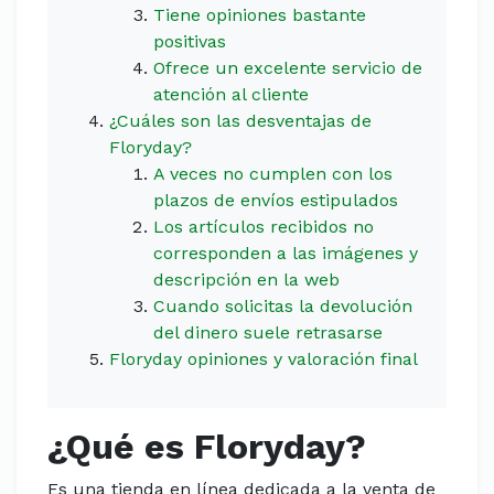
Tiene opiniones bastante
positivas
Ofrece un excelente servicio de
atención al cliente
¿Cuáles son las desventajas de
Floryday?
A veces no cumplen con los
plazos de envíos estipulados
Los artículos recibidos no
corresponden a las imágenes y
descripción en la web
Cuando solicitas la devolución
del dinero suele retrasarse
Floryday opiniones y valoración final
¿Qué es Floryday?
Es una tienda en línea dedicada a la venta de