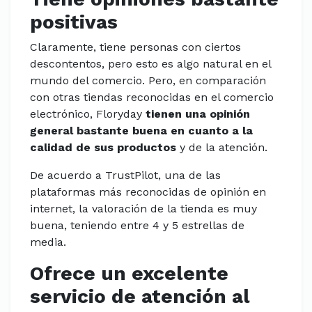
positivas
Claramente, tiene personas con ciertos
descontentos, pero esto es algo natural en el
mundo del comercio. Pero, en comparación
con otras tiendas reconocidas en el comercio
electrónico, Floryday
tienen una opinión
general bastante buena en cuanto a la
calidad de sus productos
y de la atención.
De acuerdo a TrustPilot, una de las
plataformas más reconocidas de opinión en
internet, la valoración de la tienda es muy
buena, teniendo entre 4 y 5 estrellas de
media.
Ofrece un excelente
servicio de atención al