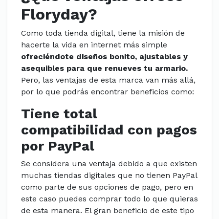
Floryday?
Como toda tienda digital, tiene la misión de
hacerte la vida en internet más simple
ofreciéndote diseños bonito, ajustables y
asequibles para que renueves tu armario.
Pero, las ventajas de esta marca van más allá,
por lo que podrás encontrar beneficios como:
Tiene total
compatibilidad con pagos
por PayPal
Se considera una ventaja debido a que existen
muchas tiendas digitales que no tienen PayPal
como parte de sus opciones de pago, pero en
este caso puedes comprar todo lo que quieras
de esta manera. El gran beneficio de este tipo