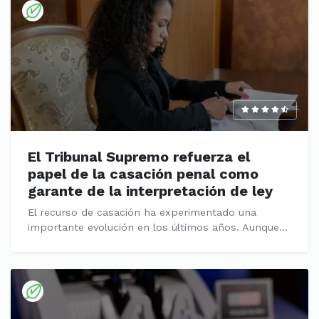
El Tribunal Supremo refuerza el
papel de la casación penal como
garante de la interpretación de ley
El recurso de casación ha experimentado una
importante evolución en los últimos años. Aunque...