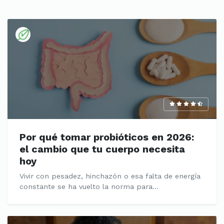
Por qué tomar probióticos en 2026:
el cambio que tu cuerpo necesita
hoy
Vivir con pesadez, hinchazón o esa falta de energía
constante se ha vuelto la norma para...