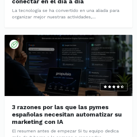
conectar en el día a día
La tecnología se ha convertido en una aliada para
organizar mejor nuestras actividades,...
3 razones por las que las pymes
españolas necesitan automatizar su
marketing con IA
El resumen antes de empezar Si tu equipo dedica