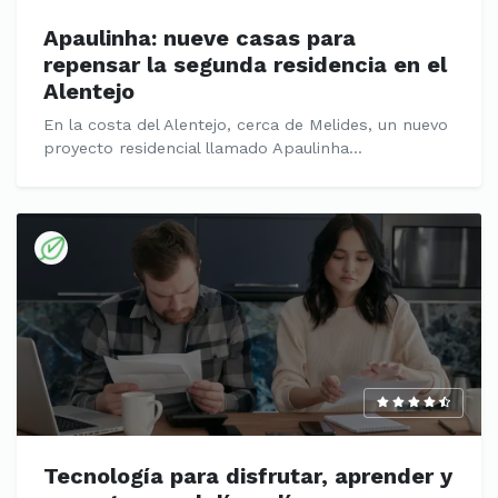
Apaulinha: nueve casas para
repensar la segunda residencia en el
Alentejo
En la costa del Alentejo, cerca de Melides, un nuevo
proyecto residencial llamado Apaulinha...
Tecnología para disfrutar, aprender y