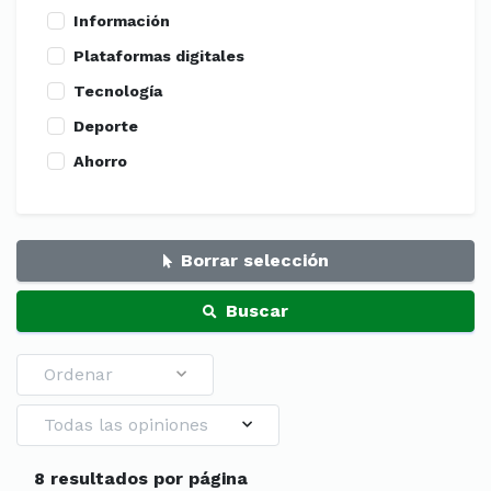
Información
Plataformas digitales
Tecnología
Deporte
Ahorro
Borrar selección
Buscar
Ordenar
Todas las opiniones
8 resultados por página