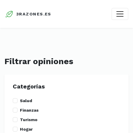
3RAZONES.ES
Filtrar opiniones
Categorías
Salud
Finanzas
Turismo
Hogar