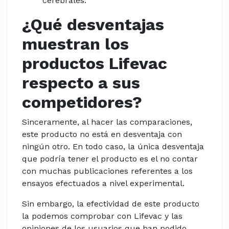
cerebrales.
¿Qué desventajas
muestran los
productos Lifevac
respecto a sus
competidores?
Sinceramente, al hacer las comparaciones,
este producto no está en desventaja con
ningún otro. En todo caso, la única desventaja
que podría tener el producto es el no contar
con muchas publicaciones referentes a los
ensayos efectuados a nivel experimental.
Sin embargo, la efectividad de este producto
la podemos comprobar con Lifevac y las
opiniones de los usuarios que han podido