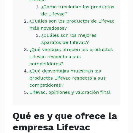
¿Cómo funcionan los productos
de Lifevac?
¿Cuáles son los productos de Lifevac
más novedosos?
¿Cuáles son los mejores
aparatos de Lifevac?
¿Qué ventajas ofrecen los productos
Lifevac respecto a sus
competidores?
¿Qué desventajas muestran los
productos Lifevac respecto a sus
competidores?
Lifevac, opiniones y valoración final
Qué es y que ofrece la
empresa Lifevac