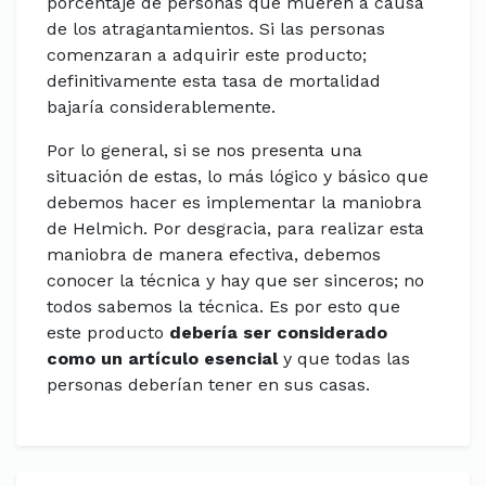
porcentaje de personas que mueren a causa
de los atragantamientos. Si las personas
comenzaran a adquirir este producto;
definitivamente esta tasa de mortalidad
bajaría considerablemente.
Por lo general, si se nos presenta una
situación de estas, lo más lógico y básico que
debemos hacer es implementar la maniobra
de Helmich. Por desgracia, para realizar esta
maniobra de manera efectiva, debemos
conocer la técnica y hay que ser sinceros; no
todos sabemos la técnica. Es por esto que
este producto
debería ser considerado
como un artículo esencial
y que todas las
personas deberían tener en sus casas.