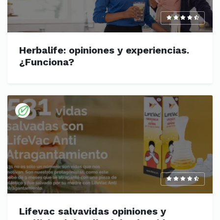
Herbalife: opiniones y experiencias.
¿Funciona?
Lifevac salvavidas opiniones y