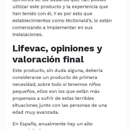
utilizar este producto y la experiencia que
han tenido con él. Y es por esto que
establecimientos como McDonald’s, lo están
comenzando a implementar en sus
instalaciones.
Lifevac, opiniones y
valoración final
Este producto, sin duda alguna, debería
considerarse un producto de primera
necesidad; sobre todo si tenemos niños
pequeños, ellos son los que están más
propensos a sufrir de estas terribles
situaciones junto con las personas de una
edad muy avanzada.
En España, anualmente hay un alto