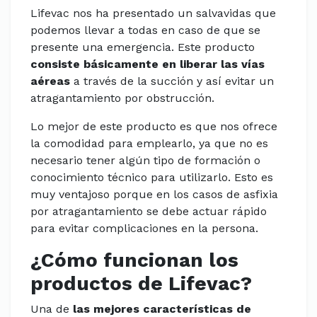
Lifevac nos ha presentado un salvavidas que
podemos llevar a todas en caso de que se
presente una emergencia. Este producto
consiste básicamente en liberar
las vías
aéreas
a través de la succión y así evitar un
atragantamiento por obstrucción.
Lo mejor de este producto es que nos ofrece
la comodidad para emplearlo, ya que no es
necesario tener algún tipo de formación o
conocimiento técnico para utilizarlo. Esto es
muy ventajoso porque en los casos de asfixia
por atragantamiento se debe actuar rápido
para evitar complicaciones en la persona.
¿Cómo funcionan los
productos de Lifevac?
Una de
las mejores características de