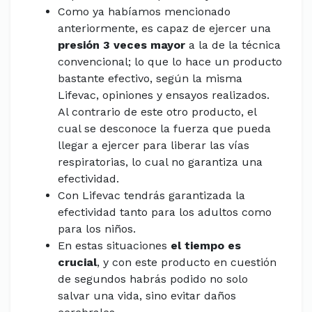
Como ya habíamos mencionado
anteriormente, es capaz de ejercer una
presión 3 veces mayor
a la de la técnica
convencional; lo que lo hace un producto
bastante efectivo, según la misma
Lifevac, opiniones y ensayos realizados.
Al contrario de este otro producto, el
cual se desconoce la fuerza que pueda
llegar a ejercer para liberar las vías
respiratorias, lo cual no garantiza una
efectividad.
Con Lifevac tendrás garantizada la
efectividad tanto para los adultos como
para los niños.
En estas situaciones
el tiempo es
crucial
, y con este producto en cuestión
de segundos habrás podido no solo
salvar una vida, sino evitar daños