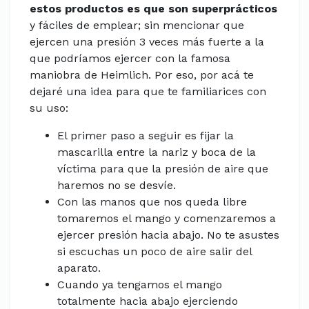
estos productos es que son superprácticos
y fáciles de emplear; sin mencionar que
ejercen una presión 3 veces más fuerte a la
que podríamos ejercer con la famosa
maniobra de Heimlich. Por eso, por acá te
dejaré una idea para que te familiarices con
su uso:
El primer paso a seguir es fijar la
mascarilla entre la nariz y boca de la
víctima para que la presión de aire que
haremos no se desvíe.
Con las manos que nos queda libre
tomaremos el mango y comenzaremos a
ejercer presión hacia abajo. No te asustes
si escuchas un poco de aire salir del
aparato.
Cuando ya tengamos el mango
totalmente hacia abajo ejerciendo