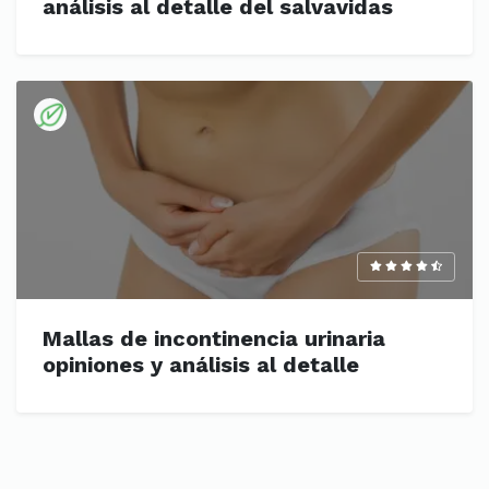
análisis al detalle del salvavidas
Mallas de incontinencia urinaria
opiniones y análisis al detalle