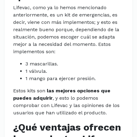
Lifevac, como ya lo hemos mencionado
anteriormente, es un kit de emergencias, es
decir, viene con más implementos; y esto es
realmente bueno porque, dependiendo de la
situación, podemos escoger cuál se adapta
mejor a la necesidad del momento. Estos
implementos son:
3 mascarillas.
1 válvula.
1 mango para ejercer presión.
Estos kits son
las mejores opciones
que
puedes adquirir
, y esto lo podemos
comprobar con Lifevac y las opiniones de los
usuarios que han utilizado el producto.
¿Qué ventajas ofrecen