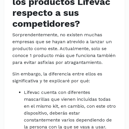
los productos Lifevac
respecto a sus
competidores?
Sorprendentemente, no existen muchas
empresas que se hayan atrevido a lanzar un
producto como este. Actualmente, solo se
conoce 1 producto más que funciona también
para evitar asfixias por atragantamiento.
Sin embargo, la diferencia entre ellos es
significativa y te explicaré por qué:
Lifevac cuenta con diferentes
mascarillas que vienen incluidas todas
en el mismo kit, en cambio, con este otro
dispositivo, deberás estar
constantemente varios dependiendo de
la persona con la que se vaya a usar.