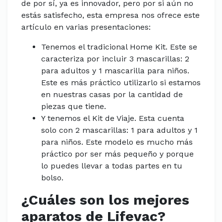
de por sí, ya es innovador, pero por si aún no
estás satisfecho, esta empresa nos ofrece este
artículo en varias presentaciones:
Tenemos el tradicional Home Kit. Este se
caracteriza por incluir 3 mascarillas: 2
para adultos y 1 mascarilla para niños.
Este es más práctico utilizarlo si estamos
en nuestras casas por la cantidad de
piezas que tiene.
Y tenemos el Kit de Viaje. Esta cuenta
solo con 2 mascarillas: 1 para adultos y 1
para niños. Este modelo es mucho más
práctico por ser más pequeño y porque
lo puedes llevar a todas partes en tu
bolso.
¿Cuáles son los mejores
aparatos de Lifevac?