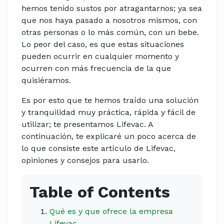
hemos tenido sustos por atragantarnos; ya sea
que nos haya pasado a nosotros mismos, con
otras personas o lo más común, con un bebe.
Lo peor del caso, es que estas situaciones
pueden ocurrir en cualquier momento y
ocurren con más frecuencia de la que
quisiéramos.
Es por esto que te hemos traído una solución
y tranquilidad muy práctica, rápida y fácil de
utilizar; te presentamos Lifevac. A
continuación, te explicaré un poco acerca de
lo que consiste este artículo de Lifevac,
opiniones y consejos para usarlo.
Table of Contents
Qué es y que ofrece la empresa
Lifevac