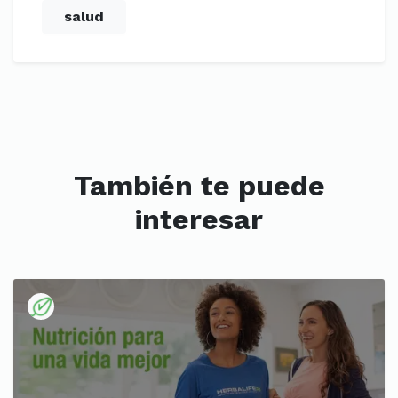
salud
También te puede
interesar