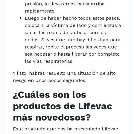
presión, lo llevaremos hacia arriba
rápidamente.
Luego de haber hecho todos estos pasos,
coloca a la víctima de lado y comienzas a
sacar los restos de su boca con los
dedos. Si ves que aún hay dificultad para
respirar, repite el proceso las veces que
sea necesario hasta liberar por completo
las vías respiratorias.
Y listo, habrás resuelto una situación de alto
riesgo en unos pocos segundos.
¿Cuáles son los
productos de Lifevac
más novedosos?
Este producto que nos ha presentado Lifevac,