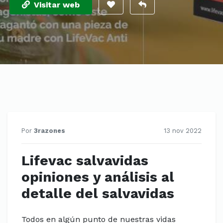
Visitar web
Por
3razones
13 nov 2022
Lifevac salvavidas
opiniones y análisis al
detalle del salvavidas
Todos en algún punto de nuestras vidas