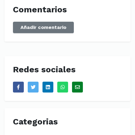
Comentarios
Añadir comentario
Redes sociales
Categorias