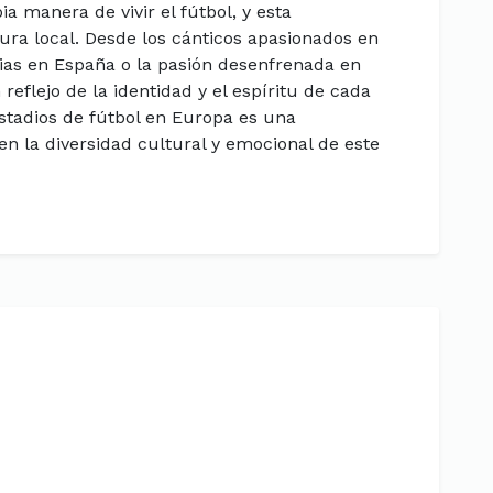
a manera de vivir el fútbol, y esta
ura local. Desde los cánticos apasionados en
rias en España o la pasión desenfrenada en
 reflejo de la identidad y el espíritu de cada
estadios de fútbol en Europa es una
n la diversidad cultural y emocional de este