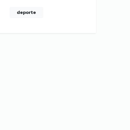
deporte