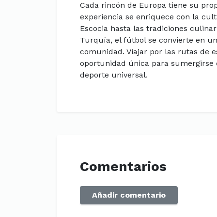
Cada rincón de Europa tiene su propi
experiencia se enriquece con la cult
Escocia hasta las tradiciones culina
Turquía, el fútbol se convierte en un
comunidad. Viajar por las rutas de 
oportunidad única para sumergirse e
deporte universal.
Comentarios
Añadir comentario