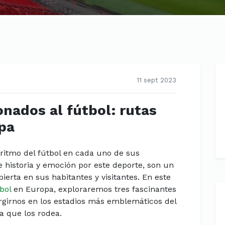
11 sept 2023
onados al fútbol: rutas
pa
 ritmo del fútbol en cada uno de sus
e historia y emoción por este deporte, son un
ierta en sus habitantes y visitantes. En este
bol
en Europa, exploraremos tres fascinantes
girnos en los estadios más emblemáticos del
ra que los rodea.