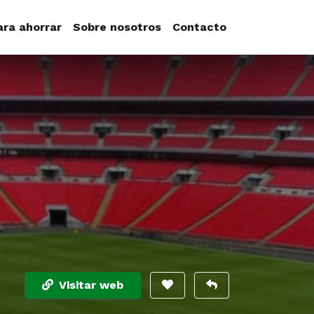
ara ahorrar
Sobre nosotros
Contacto
Visitar web