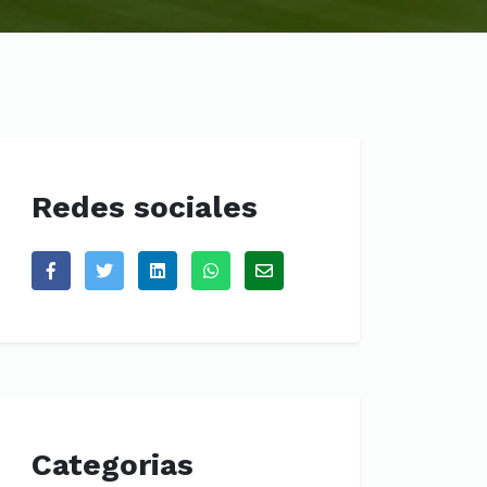
Redes sociales
Categorias