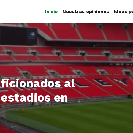
Inicio
Nuestras opiniones
Ideas p
ficionados al
 estadios en