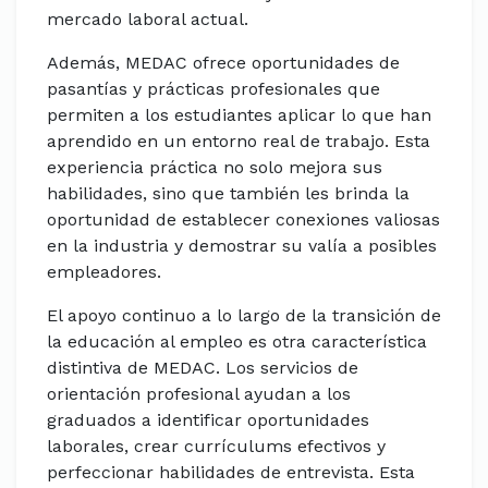
mercado laboral actual.
Además, MEDAC ofrece oportunidades de
pasantías y prácticas profesionales que
permiten a los estudiantes aplicar lo que han
aprendido en un entorno real de trabajo. Esta
experiencia práctica no solo mejora sus
habilidades, sino que también les brinda la
oportunidad de establecer conexiones valiosas
en la industria y demostrar su valía a posibles
empleadores.
El apoyo continuo a lo largo de la transición de
la educación al empleo es otra característica
distintiva de MEDAC. Los servicios de
orientación profesional ayudan a los
graduados a identificar oportunidades
laborales, crear currículums efectivos y
perfeccionar habilidades de entrevista. Esta