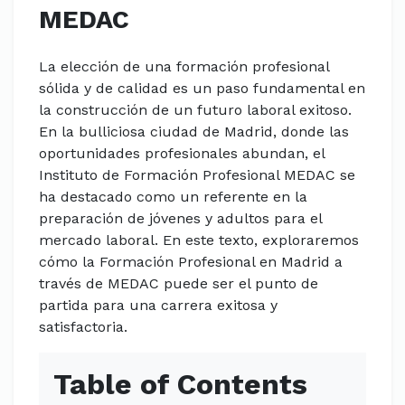
MEDAC
La elección de una formación profesional
sólida y de calidad es un paso fundamental en
la construcción de un futuro laboral exitoso.
En la bulliciosa ciudad de Madrid, donde las
oportunidades profesionales abundan, el
Instituto de Formación Profesional MEDAC se
ha destacado como un referente en la
preparación de jóvenes y adultos para el
mercado laboral. En este texto, exploraremos
cómo la Formación Profesional en Madrid a
través de MEDAC puede ser el punto de
partida para una carrera exitosa y
satisfactoria.
Table of Contents