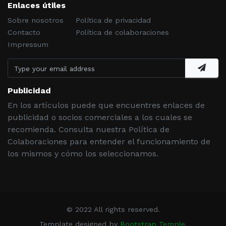
Enlaces útiles
Sobre nosotros
Política de privacidad
Contacto
Política de colaboraciones
Impressum
Publicidad
En los artículos puede que encuentres enlaces de
publicidad o socios comerciales a los cuales se
recomienda. Consulta nuestra Política de
Colaboraciones para entender el funcionamiento de
los mismos y cómo los seleccionamos.
© 2022 All rights reserved.
Template designed by
Bootstrap Temple
.