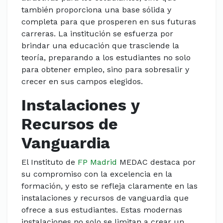
también proporciona una base sólida y
completa para que prosperen en sus futuras
carreras. La institución se esfuerza por
brindar una educación que trasciende la
teoría, preparando a los estudiantes no solo
para obtener empleo, sino para sobresalir y
crecer en sus campos elegidos.
Instalaciones y
Recursos de
Vanguardia
El Instituto de
FP Madrid
MEDAC destaca por
su compromiso con la excelencia en la
formación, y esto se refleja claramente en las
instalaciones y recursos de vanguardia que
ofrece a sus estudiantes. Estas modernas
instalaciones no solo se limitan a crear un