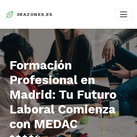
3RAZONES.ES
Formación
Profesional en
Madrid: Tu Futuro
Laboral Comienza
con MEDAC