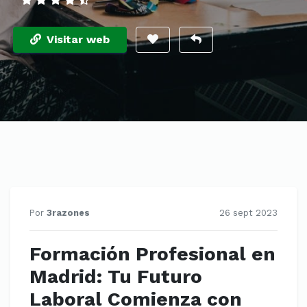
Visitar web
Por
3razones
26 sept 2023
Formación Profesional en
Madrid: Tu Futuro
Laboral Comienza con