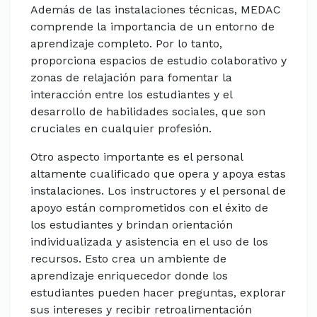
Además de las instalaciones técnicas, MEDAC
comprende la importancia de un entorno de
aprendizaje completo. Por lo tanto,
proporciona espacios de estudio colaborativo y
zonas de relajación para fomentar la
interacción entre los estudiantes y el
desarrollo de habilidades sociales, que son
cruciales en cualquier profesión.
Otro aspecto importante es el personal
altamente cualificado que opera y apoya estas
instalaciones. Los instructores y el personal de
apoyo están comprometidos con el éxito de
los estudiantes y brindan orientación
individualizada y asistencia en el uso de los
recursos. Esto crea un ambiente de
aprendizaje enriquecedor donde los
estudiantes pueden hacer preguntas, explorar
sus intereses y recibir retroalimentación