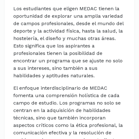
Los estudiantes que eligen MEDAC tienen la
oportunidad de explorar una amplia variedad
de campos profesionales, desde el mundo del
deporte y la actividad física, hasta la salud, la
hostelería, el diseño y muchas otras áreas.
Esto significa que los aspirantes a
profesionales tienen la posibilidad de
encontrar un programa que se ajuste no solo
a sus intereses, sino también a sus
habilidades y aptitudes naturales.
El enfoque interdisciplinario de MEDAC
fomenta una comprensión holística de cada
campo de estudio. Los programas no solo se
centran en la adquisición de habilidades
técnicas, sino que también incorporan
aspectos críticos como la ética profesional, la
comunicación efectiva y la resolución de