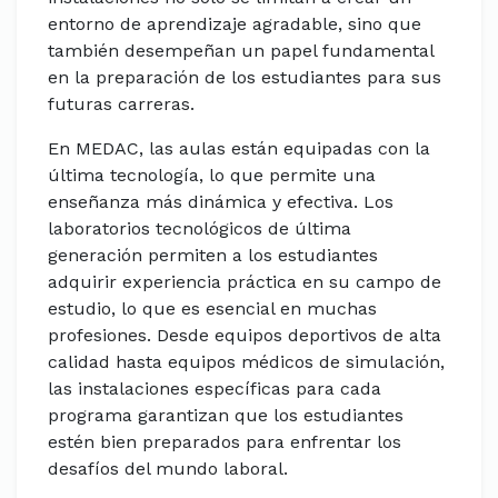
entorno de aprendizaje agradable, sino que
también desempeñan un papel fundamental
en la preparación de los estudiantes para sus
futuras carreras.
En MEDAC, las aulas están equipadas con la
última tecnología, lo que permite una
enseñanza más dinámica y efectiva. Los
laboratorios tecnológicos de última
generación permiten a los estudiantes
adquirir experiencia práctica en su campo de
estudio, lo que es esencial en muchas
profesiones. Desde equipos deportivos de alta
calidad hasta equipos médicos de simulación,
las instalaciones específicas para cada
programa garantizan que los estudiantes
estén bien preparados para enfrentar los
desafíos del mundo laboral.