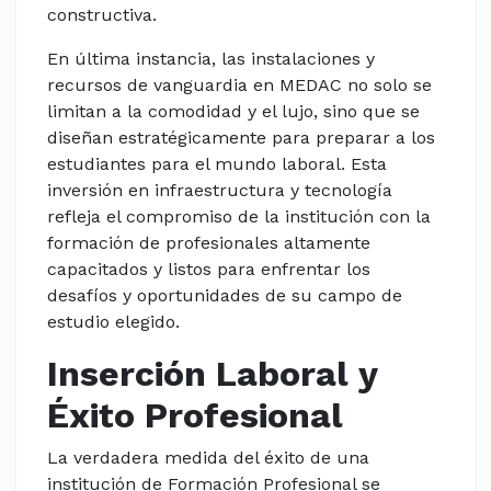
constructiva.
En última instancia, las instalaciones y
recursos de vanguardia en MEDAC no solo se
limitan a la comodidad y el lujo, sino que se
diseñan estratégicamente para preparar a los
estudiantes para el mundo laboral. Esta
inversión en infraestructura y tecnología
refleja el compromiso de la institución con la
formación de profesionales altamente
capacitados y listos para enfrentar los
desafíos y oportunidades de su campo de
estudio elegido.
Inserción Laboral y
Éxito Profesional
La verdadera medida del éxito de una
institución de Formación Profesional se