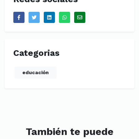
Categorias
educación
También te puede