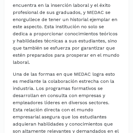
encuentra en la inserción laboral y el éxito
profesional de sus graduados, y MEDAC se
enorgullece de tener un historial ejemplar en
este aspecto. Esta institución no solo se
dedica a proporcionar conocimientos teóricos
y habilidades técnicas a sus estudiantes, sino
que también se esfuerza por garantizar que
estén preparados para prosperar en el mundo
laboral.
Una de las formas en que MEDAC logra esto
es mediante la colaboración estrecha con la
industria. Los programas formativos se
desarrollan en consulta con empresas y
empleadores líderes en diversos sectores.
Esta relación directa con el mundo
empresarial asegura que los estudiantes
adquieran habilidades y conocimientos que
son altamente relevantes y demandados en el