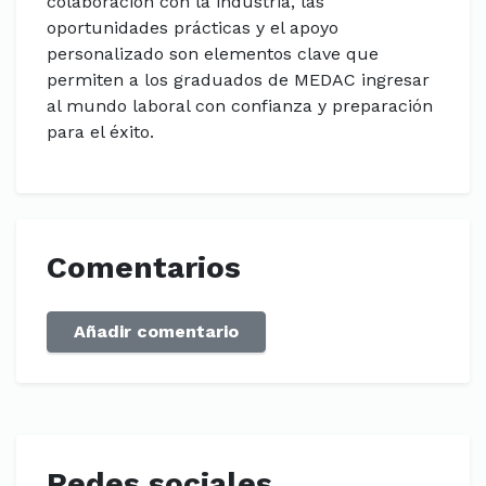
colaboración con la industria, las
oportunidades prácticas y el apoyo
personalizado son elementos clave que
permiten a los graduados de MEDAC ingresar
al mundo laboral con confianza y preparación
para el éxito.
Comentarios
Añadir comentario
Redes sociales