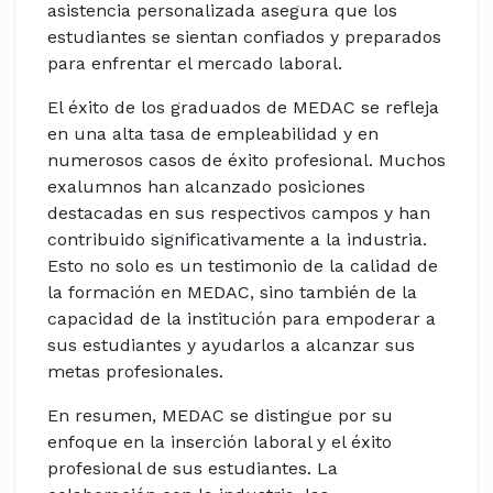
asistencia personalizada asegura que los
estudiantes se sientan confiados y preparados
para enfrentar el mercado laboral.
El éxito de los graduados de MEDAC se refleja
en una alta tasa de empleabilidad y en
numerosos casos de éxito profesional. Muchos
exalumnos han alcanzado posiciones
destacadas en sus respectivos campos y han
contribuido significativamente a la industria.
Esto no solo es un testimonio de la calidad de
la formación en MEDAC, sino también de la
capacidad de la institución para empoderar a
sus estudiantes y ayudarlos a alcanzar sus
metas profesionales.
En resumen, MEDAC se distingue por su
enfoque en la inserción laboral y el éxito
profesional de sus estudiantes. La