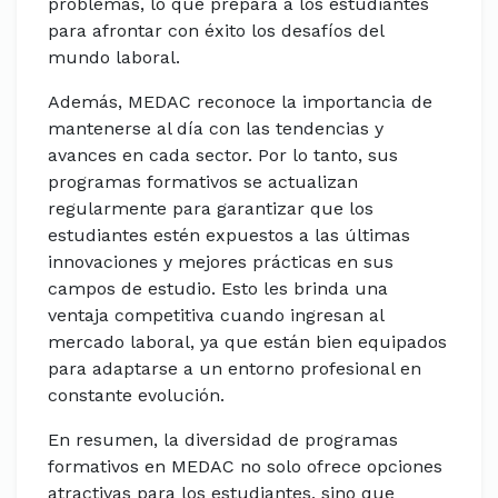
problemas, lo que prepara a los estudiantes
para afrontar con éxito los desafíos del
mundo laboral.
Además, MEDAC reconoce la importancia de
mantenerse al día con las tendencias y
avances en cada sector. Por lo tanto, sus
programas formativos se actualizan
regularmente para garantizar que los
estudiantes estén expuestos a las últimas
innovaciones y mejores prácticas en sus
campos de estudio. Esto les brinda una
ventaja competitiva cuando ingresan al
mercado laboral, ya que están bien equipados
para adaptarse a un entorno profesional en
constante evolución.
En resumen, la diversidad de programas
formativos en MEDAC no solo ofrece opciones
atractivas para los estudiantes, sino que