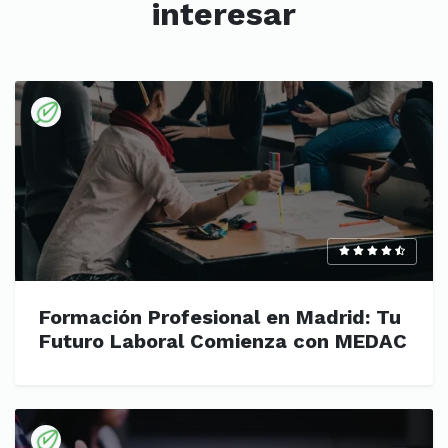
interesar
Formación Profesional en Madrid: Tu
Futuro Laboral Comienza con MEDAC