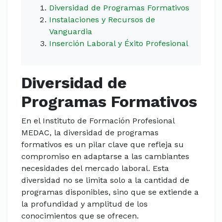
Diversidad de Programas Formativos
Instalaciones y Recursos de
Vanguardia
Inserción Laboral y Éxito Profesional
Diversidad de
Programas Formativos
En el Instituto de Formación Profesional
MEDAC, la diversidad de programas
formativos es un pilar clave que refleja su
compromiso en adaptarse a las cambiantes
necesidades del mercado laboral. Esta
diversidad no se limita solo a la cantidad de
programas disponibles, sino que se extiende a
la profundidad y amplitud de los
conocimientos que se ofrecen.