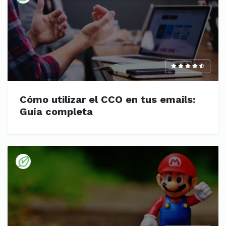
Cómo utilizar el CCO en tus emails:
Guía completa