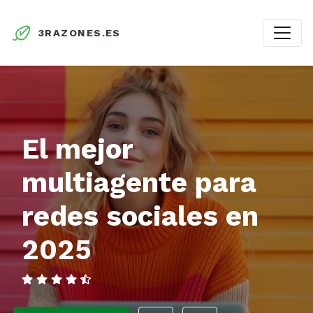
3RAZONES.ES
El mejor
multiagente para
redes sociales en
2025