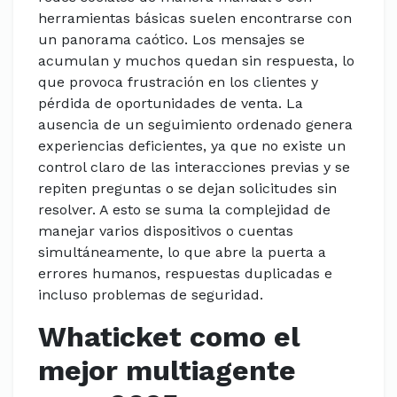
herramientas básicas suelen encontrarse con
un panorama caótico. Los mensajes se
acumulan y muchos quedan sin respuesta, lo
que provoca frustración en los clientes y
pérdida de oportunidades de venta. La
ausencia de un seguimiento ordenado genera
experiencias deficientes, ya que no existe un
control claro de las interacciones previas y se
repiten preguntas o se dejan solicitudes sin
resolver. A esto se suma la complejidad de
manejar varios dispositivos o cuentas
simultáneamente, lo que abre la puerta a
errores humanos, respuestas duplicadas e
incluso problemas de seguridad.
Whaticket como el
mejor multiagente