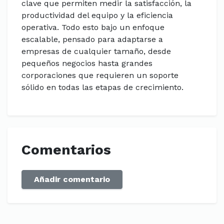
clave que permiten medir la satisfacción, la
productividad del equipo y la eficiencia
operativa. Todo esto bajo un enfoque
escalable, pensado para adaptarse a
empresas de cualquier tamaño, desde
pequeños negocios hasta grandes
corporaciones que requieren un soporte
sólido en todas las etapas de crecimiento.
Comentarios
Añadir comentario