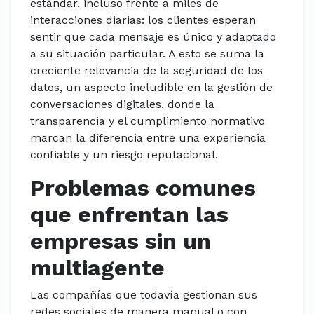
estándar, incluso frente a miles de
interacciones diarias: los clientes esperan
sentir que cada mensaje es único y adaptado
a su situación particular. A esto se suma la
creciente relevancia de la seguridad de los
datos, un aspecto ineludible en la gestión de
conversaciones digitales, donde la
transparencia y el cumplimiento normativo
marcan la diferencia entre una experiencia
confiable y un riesgo reputacional.
Problemas comunes
que enfrentan las
empresas sin un
multiagente
Las compañías que todavía gestionan sus
redes sociales de manera manual o con