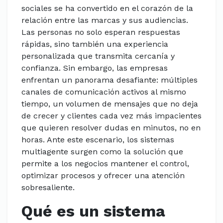
sociales se ha convertido en el corazón de la
relación entre las marcas y sus audiencias.
Las personas no solo esperan respuestas
rápidas, sino también una experiencia
personalizada que transmita cercanía y
confianza. Sin embargo, las empresas
enfrentan un panorama desafiante: múltiples
canales de comunicación activos al mismo
tiempo, un volumen de mensajes que no deja
de crecer y clientes cada vez más impacientes
que quieren resolver dudas en minutos, no en
horas. Ante este escenario, los sistemas
multiagente surgen como la solución que
permite a los negocios mantener el control,
optimizar procesos y ofrecer una atención
sobresaliente.
Qué es un sistema