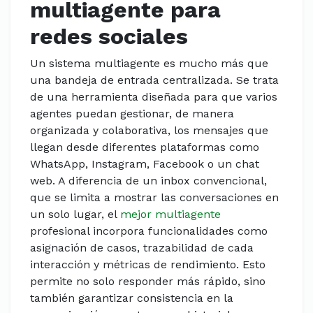
multiagente para
redes sociales
Un sistema multiagente es mucho más que
una bandeja de entrada centralizada. Se trata
de una herramienta diseñada para que varios
agentes puedan gestionar, de manera
organizada y colaborativa, los mensajes que
llegan desde diferentes plataformas como
WhatsApp, Instagram, Facebook o un chat
web. A diferencia de un inbox convencional,
que se limita a mostrar las conversaciones en
un solo lugar, el
mejor multiagente
profesional incorpora funcionalidades como
asignación de casos, trazabilidad de cada
interacción y métricas de rendimiento. Esto
permite no solo responder más rápido, sino
también garantizar consistencia en la