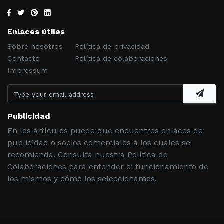
Enlaces útiles
Sobre nosotros
Política de privacidad
Contacto
Política de colaboraciones
Impressum
Publicidad
En los artículos puede que encuentres enlaces de
publicidad o socios comerciales a los cuales se
recomienda. Consulta nuestra Política de
Colaboraciones para entender el funcionamiento de
los mismos y cómo los seleccionamos.