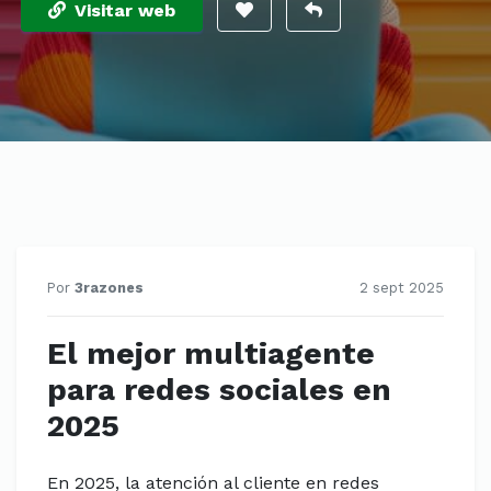
Visitar web
Por
3razones
2 sept 2025
El mejor multiagente
para redes sociales en
2025
En 2025, la atención al cliente en redes