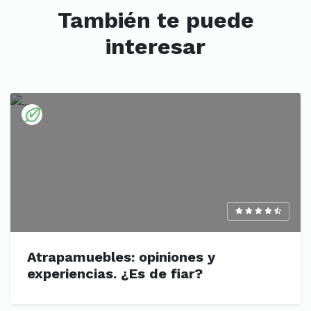
También te puede
interesar
Atrapamuebles: opiniones y
experiencias. ¿Es de fiar?