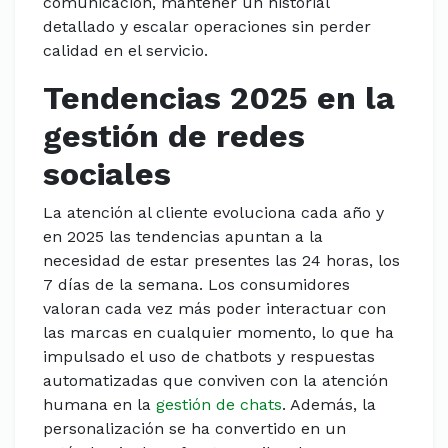
comunicación, mantener un historial
detallado y escalar operaciones sin perder
calidad en el servicio.
Tendencias 2025 en la
gestión de redes
sociales
La atención al cliente evoluciona cada año y
en 2025 las tendencias apuntan a la
necesidad de estar presentes las 24 horas, los
7 días de la semana. Los consumidores
valoran cada vez más poder interactuar con
las marcas en cualquier momento, lo que ha
impulsado el uso de chatbots y respuestas
automatizadas que conviven con la atención
humana en la
gestión de chats
. Además, la
personalización se ha convertido en un