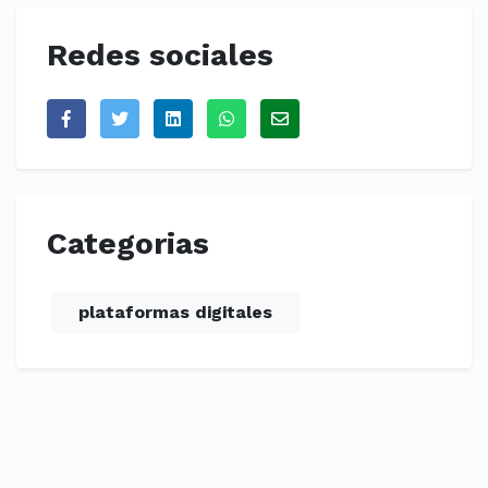
Redes sociales
Categorias
plataformas digitales