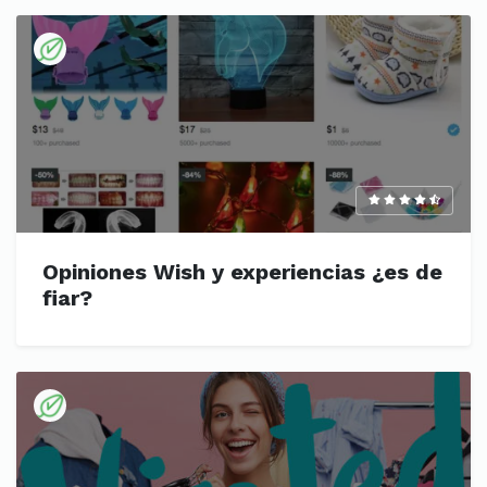
Opiniones Wish y experiencias ¿es de
fiar?