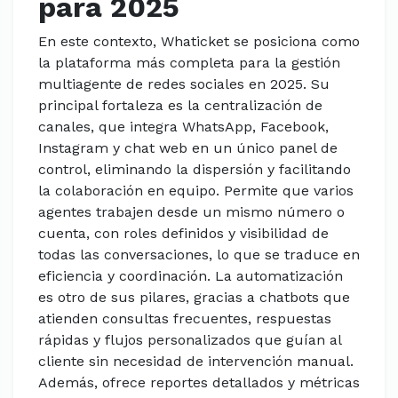
para 2025
En este contexto, Whaticket se posiciona como
la plataforma más completa para la gestión
multiagente de redes sociales en 2025. Su
principal fortaleza es la centralización de
canales, que integra WhatsApp, Facebook,
Instagram y chat web en un único panel de
control, eliminando la dispersión y facilitando
la colaboración en equipo. Permite que varios
agentes trabajen desde un mismo número o
cuenta, con roles definidos y visibilidad de
todas las conversaciones, lo que se traduce en
eficiencia y coordinación. La automatización
es otro de sus pilares, gracias a chatbots que
atienden consultas frecuentes, respuestas
rápidas y flujos personalizados que guían al
cliente sin necesidad de intervención manual.
Además, ofrece reportes detallados y métricas