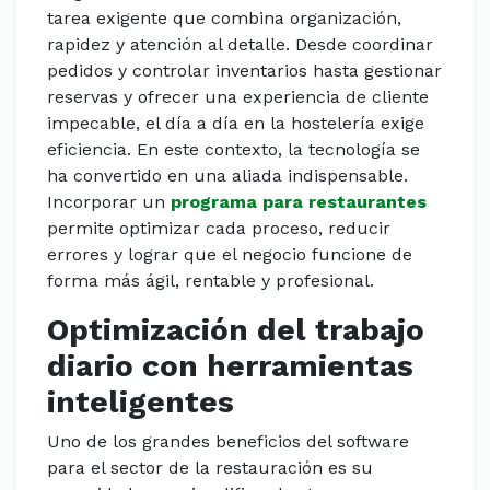
tarea exigente que combina organización,
rapidez y atención al detalle. Desde coordinar
pedidos y controlar inventarios hasta gestionar
reservas y ofrecer una experiencia de cliente
impecable, el día a día en la hostelería exige
eficiencia. En este contexto, la tecnología se
ha convertido en una aliada indispensable.
Incorporar un
programa para restaurantes
permite optimizar cada proceso, reducir
errores y lograr que el negocio funcione de
forma más ágil, rentable y profesional.
Optimización del trabajo
diario con herramientas
inteligentes
Uno de los grandes beneficios del software
para el sector de la restauración es su