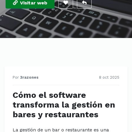
Visitar web
Por
3razones
8 oct 2025
Cómo el software
transforma la gestión en
bares y restaurantes
La gestión de un bar o restaurante es una