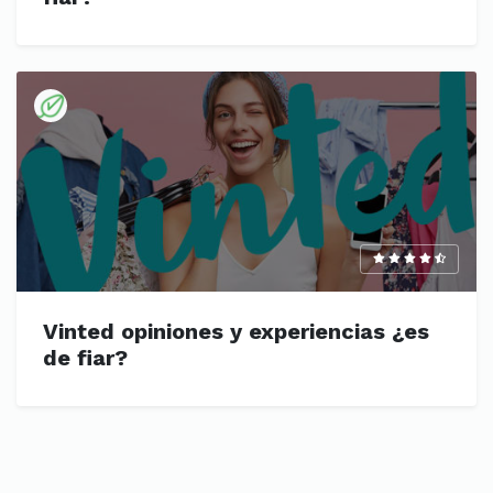
Vinted opiniones y experiencias ¿es
de fiar?