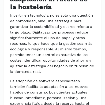
la hostelería
Invertir en tecnología no es solo una cuestión
de comodidad, sino una estrategia para
garantizar la sostenibilidad y el crecimiento a
largo plazo. Digitalizar los procesos reduce
significativamente el uso de papel y otros
recursos, lo que hace que la gestión sea más
ecológica y responsable. Al mismo tiempo,
permite tener un control exhaustivo de los
costes, identificar oportunidades de ahorro y
ajustar la estrategia del negocio en función de
la demanda real.
La adopción de software especializado
también facilita la adaptación a los nuevos
hábitos de consumo. Los clientes actuales
buscan inmediatez, personalización y una
experiencia fluida desde la reserva hasta el