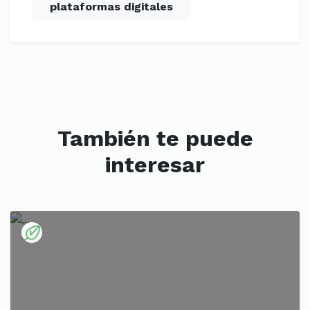
plataformas digitales
También te puede
interesar