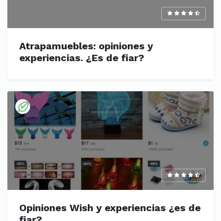
Atrapamuebles: opiniones y
experiencias. ¿Es de fiar?
Opiniones Wish y experiencias ¿es de
fiar?