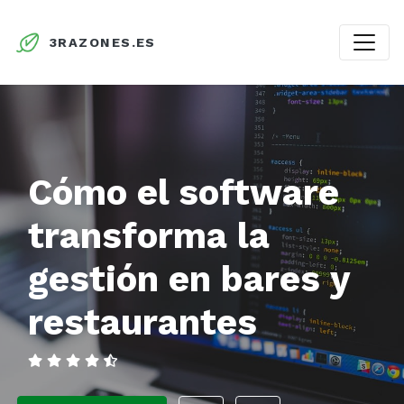
3RAZONES.ES
Cómo el software
transforma la
gestión en bares y
restaurantes