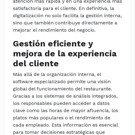
atención más rápida y en una experiencia más
satisfactoria para el cliente. En definitiva, la
digitalización no solo facilita la gestión interna,
sino que también contribuye directamente a
mejorar el rendimiento del negocio.
Gestión eficiente y
mejora de la experiencia
del cliente
Más allá de la organización interna, el
software especializado permite una visión
global del funcionamiento del restaurante.
Gracias a los sistemas de análisis integrados,
los responsables pueden acceder a datos
clave como las horas de mayor afluencia, los
platos más populares o el rendimiento de
cada empleado. Esta información es esencial
para tomar decisiones estratégicas que