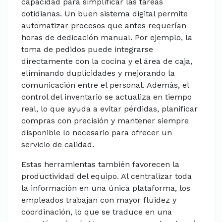
capacidad para simplificar las tareas
cotidianas. Un buen sistema digital permite
automatizar procesos que antes requerían
horas de dedicación manual. Por ejemplo, la
toma de pedidos puede integrarse
directamente con la cocina y el área de caja,
eliminando duplicidades y mejorando la
comunicación entre el personal. Además, el
control del inventario se actualiza en tiempo
real, lo que ayuda a evitar pérdidas, planificar
compras con precisión y mantener siempre
disponible lo necesario para ofrecer un
servicio de calidad.
Estas herramientas también favorecen la
productividad del equipo. Al centralizar toda
la información en una única plataforma, los
empleados trabajan con mayor fluidez y
coordinación, lo que se traduce en una