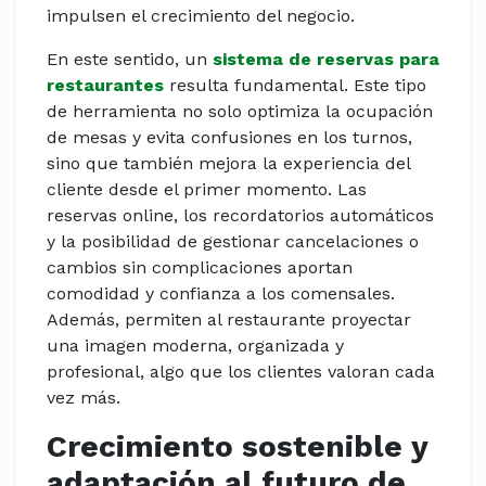
impulsen el crecimiento del negocio.
En este sentido, un
sistema de reservas para
restaurantes
resulta fundamental. Este tipo
de herramienta no solo optimiza la ocupación
de mesas y evita confusiones en los turnos,
sino que también mejora la experiencia del
cliente desde el primer momento. Las
reservas online, los recordatorios automáticos
y la posibilidad de gestionar cancelaciones o
cambios sin complicaciones aportan
comodidad y confianza a los comensales.
Además, permiten al restaurante proyectar
una imagen moderna, organizada y
profesional, algo que los clientes valoran cada
vez más.
Crecimiento sostenible y
adaptación al futuro de