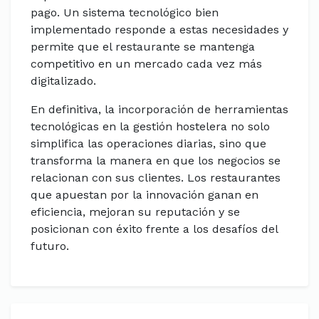
pago. Un sistema tecnológico bien
implementado responde a estas necesidades y
permite que el restaurante se mantenga
competitivo en un mercado cada vez más
digitalizado.
En definitiva, la incorporación de herramientas
tecnológicas en la gestión hostelera no solo
simplifica las operaciones diarias, sino que
transforma la manera en que los negocios se
relacionan con sus clientes. Los restaurantes
que apuestan por la innovación ganan en
eficiencia, mejoran su reputación y se
posicionan con éxito frente a los desafíos del
futuro.