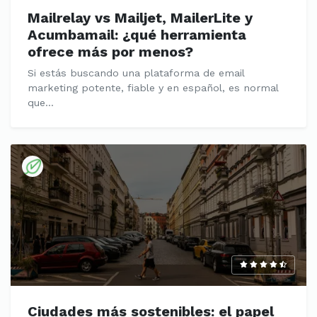
Mailrelay vs Mailjet, MailerLite y
Acumbamail: ¿qué herramienta
ofrece más por menos?
Si estás buscando una plataforma de email
marketing potente, fiable y en español, es normal
que...
Ciudades más sostenibles: el papel