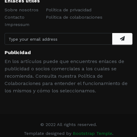
Enlaces útiles
Sobre nosotros
Política de privacidad
Contacto
Política de colaboraciones
Impressum
Publicidad
En los artículos puede que encuentres enlaces de
publicidad o socios comerciales a los cuales se
recomienda. Consulta nuestra Política de
Colaboraciones para entender el funcionamiento de
los mismos y cómo los seleccionamos.
© 2022 All rights reserved.
Template designed by
Bootstrap Temple
.