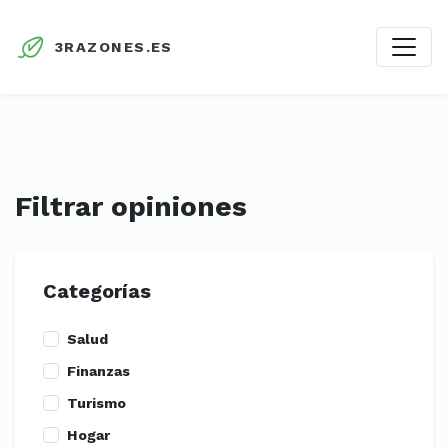
3RAZONES.ES
Filtrar opiniones
Categorías
Salud
Finanzas
Turismo
Hogar