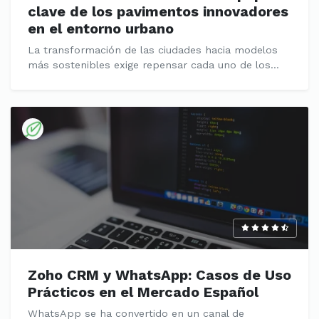
clave de los pavimentos innovadores
en el entorno urbano
La transformación de las ciudades hacia modelos
más sostenibles exige repensar cada uno de los...
Zoho CRM y WhatsApp: Casos de Uso
Prácticos en el Mercado Español
WhatsApp se ha convertido en un canal de