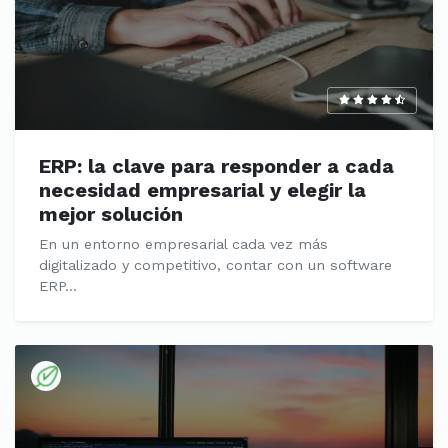
ERP: la clave para responder a cada
necesidad empresarial y elegir la
mejor solución
En un entorno empresarial cada vez más
digitalizado y competitivo, contar con un software
ERP...