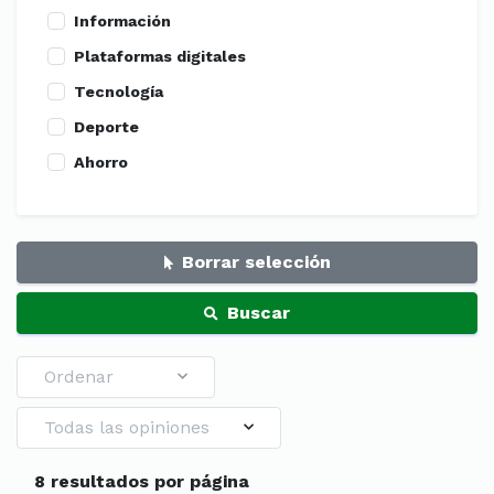
Información
Plataformas digitales
Tecnología
Deporte
Ahorro
Borrar selección
Buscar
Ordenar
Todas las opiniones
8 resultados por página