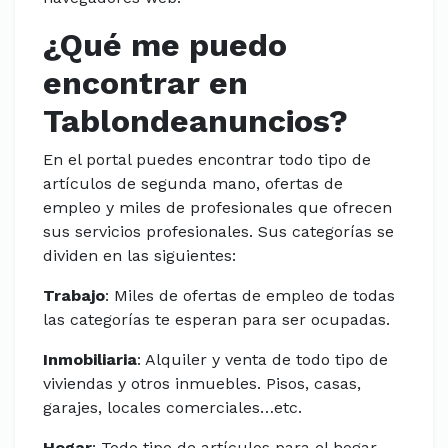
¿Qué me puedo
encontrar en
Tablondeanuncios?
En el portal puedes encontrar todo tipo de
artículos de segunda mano, ofertas de
empleo y miles de profesionales que ofrecen
sus servicios profesionales. Sus categorías se
dividen en las siguientes:
Trabajo
: Miles de ofertas de empleo de todas
las categorías te esperan para ser ocupadas.
Inmobiliaria
: Alquiler y venta de todo tipo de
viviendas y otros inmuebles. Pisos, casas,
garajes, locales comerciales…etc.
Hogar
: Todo tipo de artículos para el hogar