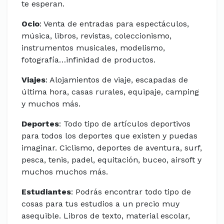
te esperan.
Ocio
: Venta de entradas para espectáculos,
música, libros, revistas, coleccionismo,
instrumentos musicales, modelismo,
fotografía…infinidad de productos.
Viajes
: Alojamientos de viaje, escapadas de
última hora, casas rurales, equipaje, camping
y muchos más.
Deportes
: Todo tipo de artículos deportivos
para todos los deportes que existen y puedas
imaginar. Ciclismo, deportes de aventura, surf,
pesca, tenis, padel, equitación, buceo, airsoft y
muchos muchos más.
Estudiantes
: Podrás encontrar todo tipo de
cosas para tus estudios a un precio muy
asequible. Libros de texto, material escolar,