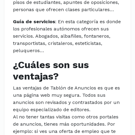
pisos de estudiantes, apuntes de oposiciones,
personas que ofrecen clases particulares…
Guía de servicios
: En esta categoría es donde
los profesionales autónomos ofrecen sus
servicios. Abogados, albañiles, fontaneros,
transportistas, cristaleros, esteticistas,
peluqueros…
¿Cuáles son sus
ventajas?
Las ventajas de Tablón de Anuncios es que es
una página web muy segura. Todos sus
anuncios son revisados y contrastados por un
equipo especializado de editores.
Al no tener tantas visitas como otros portales
de anuncios, tienes más oportunidades. Por
ejemplo: si ves una oferta de empleo que te