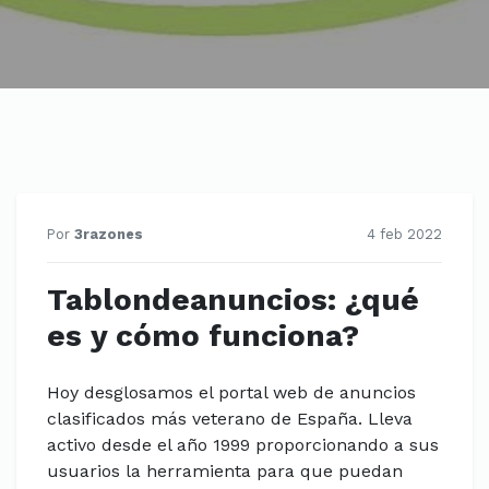
Por
3razones
4 feb 2022
Tablondeanuncios: ¿qué
es y cómo funciona?
Hoy desglosamos el portal web de anuncios
clasificados más veterano de España. Lleva
activo desde el año 1999 proporcionando a sus
usuarios la herramienta para que puedan