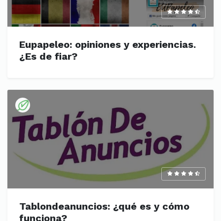
Eupapeleo: opiniones y experiencias.
¿Es de fiar?
Tablondeanuncios: ¿qué es y cómo
funciona?