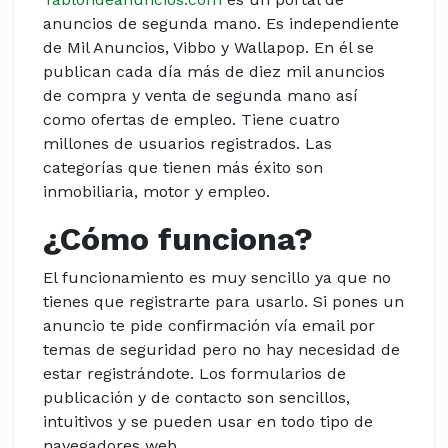
anuncios de segunda mano. Es independiente
de Mil Anuncios, Vibbo y Wallapop. En él se
publican cada día más de diez mil anuncios
de compra y venta de segunda mano así
como ofertas de empleo. Tiene cuatro
millones de usuarios registrados. Las
categorías que tienen más éxito son
inmobiliaria, motor y empleo.
¿Cómo funciona?
El funcionamiento es muy sencillo ya que no
tienes que registrarte para usarlo. Si pones un
anuncio te pide confirmación vía email por
temas de seguridad pero no hay necesidad de
estar registrándote. Los formularios de
publicación y de contacto son sencillos,
intuitivos y se pueden usar en todo tipo de
navegadores web.