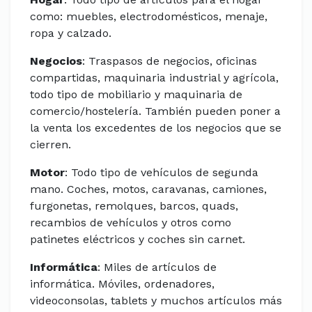
como: muebles, electrodomésticos, menaje,
ropa y calzado.
Negocios
: Traspasos de negocios, oficinas
compartidas, maquinaria industrial y agrícola,
todo tipo de mobiliario y maquinaria de
comercio/hostelería. También pueden poner a
la venta los excedentes de los negocios que se
cierren.
Motor
: Todo tipo de vehículos de segunda
mano. Coches, motos, caravanas, camiones,
furgonetas, remolques, barcos, quads,
recambios de vehículos y otros como
patinetes eléctricos y coches sin carnet.
Informática
: Miles de artículos de
informática. Móviles, ordenadores,
videoconsolas, tablets y muchos artículos más