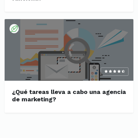
¿Qué tareas lleva a cabo una agencia
de marketing?