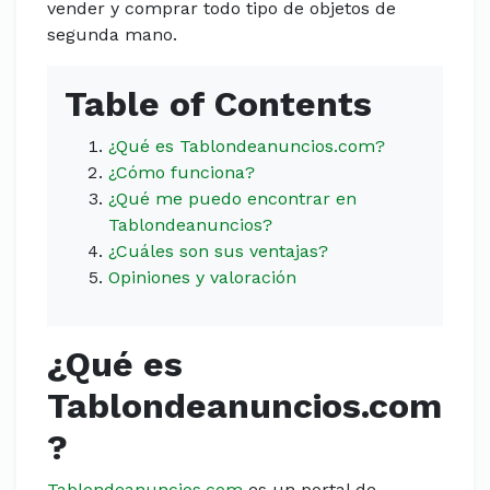
vender y comprar todo tipo de objetos de
segunda mano.
Table of Contents
¿Qué es Tablondeanuncios.com?
¿Cómo funciona?
¿Qué me puedo encontrar en
Tablondeanuncios?
¿Cuáles son sus ventajas?
Opiniones y valoración
¿Qué es
Tablondeanuncios.com
?
Tablondeanuncios.com
es un portal de