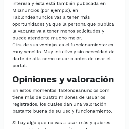
interesa y ésta está también publicada en
Milanuncios (por ejemplo), en
Tablondeanuncios vas a tener más
oportunidades ya que la persona que publica
la vacante va a tener menos solicitudes y
puede atenderte mucho mejor.
Otra de sus ventajas es el funcionamiento: es
muy sencillo. Muy intuitivo y sin necesidad de
darte de alta como usuario antes de usar el
portal.
Opiniones y valoración
En estos momentos Tablondeanuncios.com
tiene más de cuatro millones de usuarios
registrados, los cuales dan una valoración
bastante buena de su uso y funcionamiento.
Si hay algo que no vas a usar más y quieres