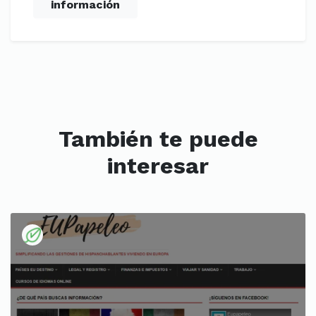
información
También te puede
interesar