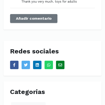
Thank you very much. toys for adults
Añadir comentario
Redes sociales
Categorias