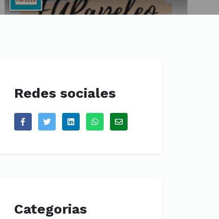
Redes sociales
Categorias