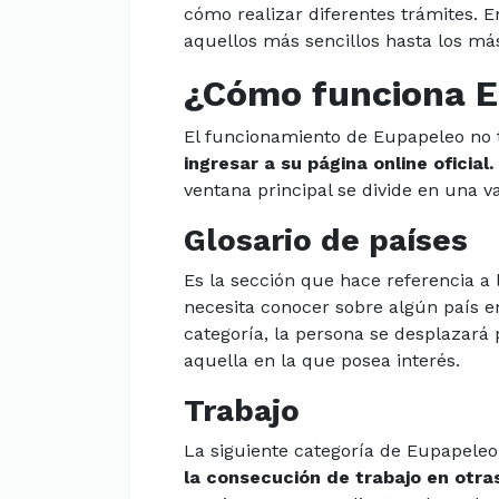
cómo realizar diferentes trámites. E
aquellos más sencillos hasta los má
¿Cómo funciona 
El funcionamiento de Eupapeleo no 
ingresar a su página online oficial.
ventana principal se divide en una v
Glosario de países
Es la sección que hace referencia a
necesita conocer sobre algún país en
categoría, la persona se desplazará 
aquella en la que posea interés.
Trabajo
La siguiente categoría de Eupapele
la consecución de trabajo en otra