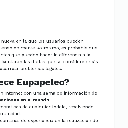
 nueva en la que los usuarios pueden
 tienen en mente. Asimismo, es probable que
ntos que pueden hacer la diferencia a la
solventarán las dudas que se consideren más
acarrear problemas legales.
rece Eupapeleo?
n Internet con una gama de información de
naciones en el mundo.
ocráticos de cualquier índole, resolviendo
omunidad.
con años de experiencia en la realización de