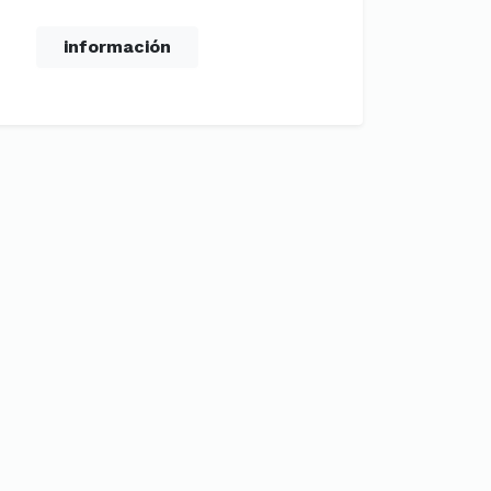
información