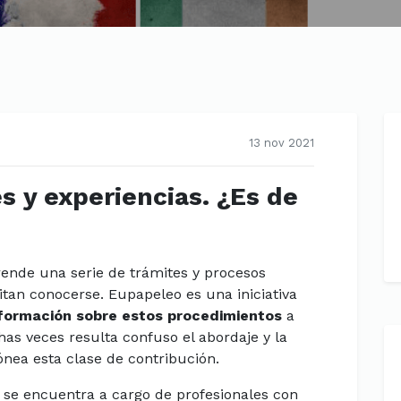
13 nov 2021
s y experiencias. ¿Es de
ende una serie de trámites y procesos
tan conocerse. Eupapeleo es una iniciativa
información sobre estos procedimientos
a
as veces resulta confuso el abordaje y la
dónea esta clase de contribución.
e se encuentra a cargo de profesionales con