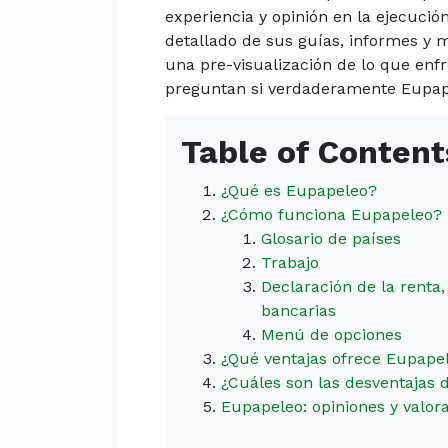
experiencia y opinión en la ejecución
detallado de sus guías, informes y 
una pre-visualización de lo que enfr
preguntan si verdaderamente Eupape
Table of Content
¿Qué es Eupapeleo?
¿Cómo funciona Eupapeleo?
Glosario de países
Trabajo
Declaración de la renta,
bancarias
Menú de opciones
¿Qué ventajas ofrece Eupape
¿Cuáles son las desventajas
Eupapeleo: opiniones y valora