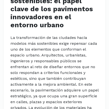
sostenibles: el papel
clave de los pavimentos
innovadores en el
entorno urbano
La transformación de las ciudades hacia
modelos más sostenibles exige repensar cada
uno de los elementos que conforman el
espacio urbano. Arquitectos, urbanistas,
ingenieros y responsables públicos se
enfrentan al reto de diseñar entornos que no
solo respondan a criterios funcionales y
estéticos, sino que también contribuyan
activamente a la mejora ambiental. En este
escenario, la pavimentación adquiere un papel
estratégico, ya que ocupa una gran superficie
en calles, plazas y espacios exteriores
privados. La evolución de los materiales ha