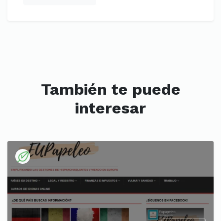
También te puede
interesar