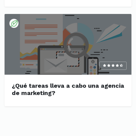
¿Qué tareas lleva a cabo una agencia
de marketing?