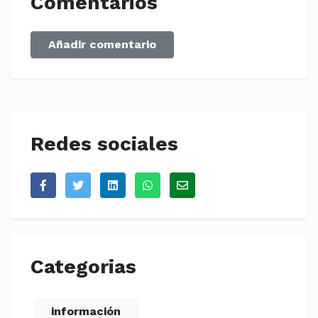
Comentarios
Añadir comentario
Redes sociales
Categorias
información