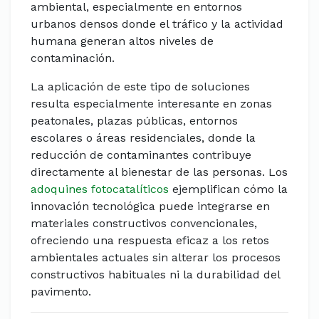
ambiental, especialmente en entornos
urbanos densos donde el tráfico y la actividad
humana generan altos niveles de
contaminación.
La aplicación de este tipo de soluciones
resulta especialmente interesante en zonas
peatonales, plazas públicas, entornos
escolares o áreas residenciales, donde la
reducción de contaminantes contribuye
directamente al bienestar de las personas. Los
adoquines fotocatalíticos
ejemplifican cómo la
innovación tecnológica puede integrarse en
materiales constructivos convencionales,
ofreciendo una respuesta eficaz a los retos
ambientales actuales sin alterar los procesos
constructivos habituales ni la durabilidad del
pavimento.