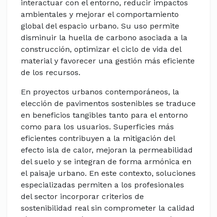
interactuar con el entorno, reducir impactos
ambientales y mejorar el comportamiento
global del espacio urbano. Su uso permite
disminuir la huella de carbono asociada a la
construcción, optimizar el ciclo de vida del
material y favorecer una gestión más eficiente
de los recursos.
En proyectos urbanos contemporáneos, la
elección de pavimentos sostenibles se traduce
en beneficios tangibles tanto para el entorno
como para los usuarios. Superficies más
eficientes contribuyen a la mitigación del
efecto isla de calor, mejoran la permeabilidad
del suelo y se integran de forma armónica en
el paisaje urbano. En este contexto, soluciones
especializadas permiten a los profesionales
del sector incorporar criterios de
sostenibilidad real sin comprometer la calidad