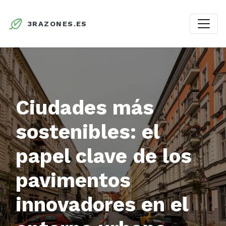
3RAZONES.ES
Ciudades más
sostenibles: el
papel clave de los
pavimentos
innovadores en el