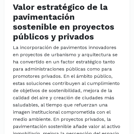
Valor estratégico de la
pavimentación
sostenible en proyectos
públicos y privados
La incorporación de pavimentos innovadores
en proyectos de urbanismo y arquitectura se
ha convertido en un factor estratégico tanto
para administraciones públicas como para
promotores privados. En el ámbito público,
estas soluciones contribuyen al cumplimiento
de objetivos de sostenibilidad, mejora de la
calidad del aire y creación de ciudades más
saludables, al tiempo que refuerzan una
imagen institucional comprometida con el
medio ambiente. En proyectos privados, la
pavimentación sostenible añade valor al activo
inmobiliario, mejora la percepción del espacio