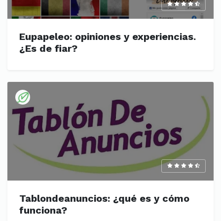
Eupapeleo: opiniones y experiencias.
¿Es de fiar?
Tablondeanuncios: ¿qué es y cómo
funciona?