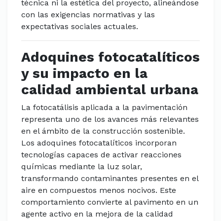
técnica ni la estética del proyecto, alineándose
con las exigencias normativas y las
expectativas sociales actuales.
Adoquines fotocatalíticos
y su impacto en la
calidad ambiental urbana
La fotocatálisis aplicada a la pavimentación
representa uno de los avances más relevantes
en el ámbito de la construcción sostenible.
Los adoquines fotocatalíticos incorporan
tecnologías capaces de activar reacciones
químicas mediante la luz solar,
transformando contaminantes presentes en el
aire en compuestos menos nocivos. Este
comportamiento convierte al pavimento en un
agente activo en la mejora de la calidad