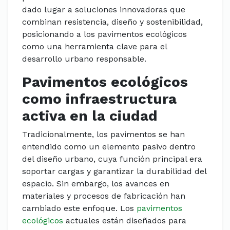
dado lugar a soluciones innovadoras que
combinan resistencia, diseño y sostenibilidad,
posicionando a los pavimentos ecológicos
como una herramienta clave para el
desarrollo urbano responsable.
Pavimentos ecológicos
como infraestructura
activa en la ciudad
Tradicionalmente, los pavimentos se han
entendido como un elemento pasivo dentro
del diseño urbano, cuya función principal era
soportar cargas y garantizar la durabilidad del
espacio. Sin embargo, los avances en
materiales y procesos de fabricación han
cambiado este enfoque. Los
pavimentos
ecológicos
actuales están diseñados para