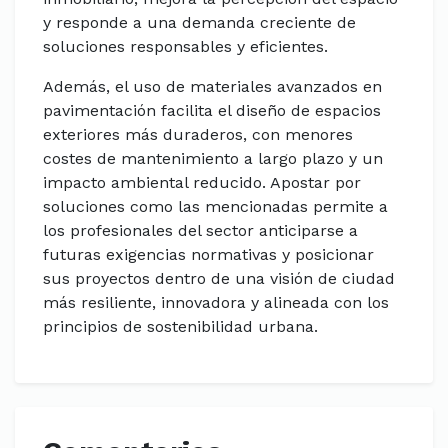
y responde a una demanda creciente de
soluciones responsables y eficientes.
Además, el uso de materiales avanzados en
pavimentación facilita el diseño de espacios
exteriores más duraderos, con menores
costes de mantenimiento a largo plazo y un
impacto ambiental reducido. Apostar por
soluciones como las mencionadas permite a
los profesionales del sector anticiparse a
futuras exigencias normativas y posicionar
sus proyectos dentro de una visión de ciudad
más resiliente, innovadora y alineada con los
principios de sostenibilidad urbana.