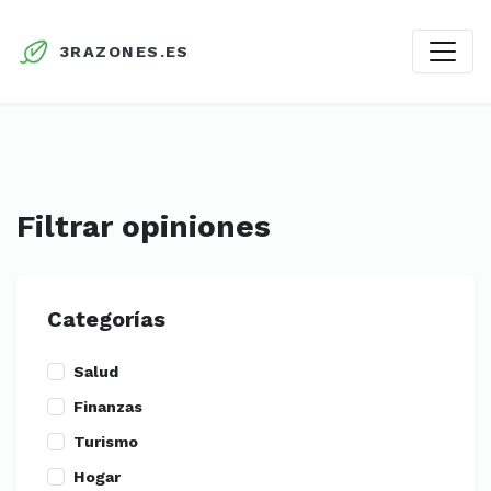
3RAZONES.ES
Filtrar opiniones
Categorías
Salud
Finanzas
Turismo
Hogar