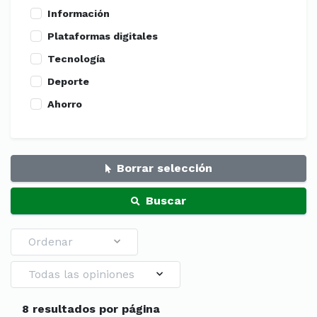
Información
Plataformas digitales
Tecnología
Deporte
Ahorro
Borrar selección
Buscar
Ordenar
Todas las opiniones
8 resultados por página